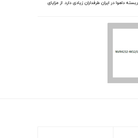
داهوا در ایران طرفداران زیادی دارد. از مزایای