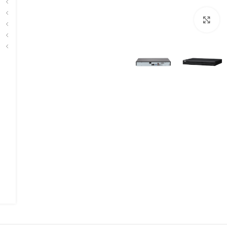
برای بزرگنمایی کلیک کنید