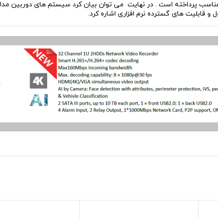
اسب پرداخته است . در نهایت می توان بیان کرد سیستم های دوربین مداربسته 
و قابلیت های گسترده نرم افزاری اشاره کرد.