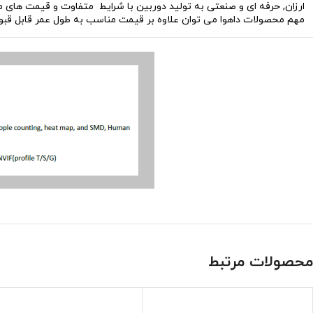
ارزان, حرفه ای و صنعتی به تولید دوربین با شرایط متفاوت و قیمت های من
مهم محصولات داهوا می توان علاوه بر قیمت مناسب به طول عمر قابل قبول 
محصولات مرتبط