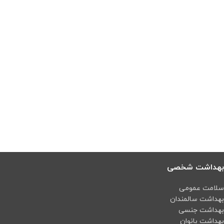
بهداشت شخصی
سلامت عمومی
بهداشت سالمندان
بهداشت جنسی
بهداشت بانوان