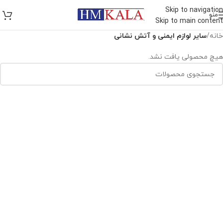
Skip to navigation
منو
Skip to main content
خانه
/
سایر لوازم ایمنی و آتش نشانی
هیچ محصولی یافت نشد.