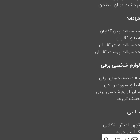
بهداشت دهان و دندان
مرادانه
محصولات بدن آقایان
اصلاح آقایان
محصولات موی آقایان
محصولات پوست آقایان
لوازم شخصی برقی
حالت دهنده های برقی
اصلاح صورت و بدن
سایر لوازم شخصی برقی
خشک کن ها
سالنی
تجهیزات آرایشگاهی
کتاب و جزوه
اپیلاسیون