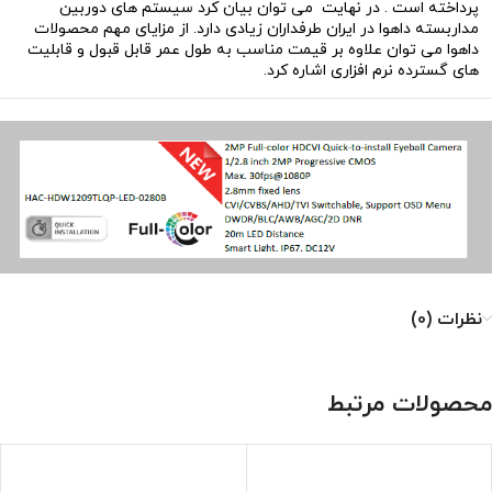
پرداخته است . در نهایت می توان بیان کرد سیستم های دوربین
مداربسته داهوا در ایران طرفداران زیادی دارد. از مزایای مهم محصولات
داهوا می توان علاوه بر قیمت مناسب به طول عمر قابل قبول و قابلیت
های گسترده نرم افزاری اشاره کرد.
نظرات (0)
محصولات مرتبط