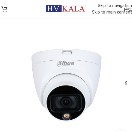
Skip to navigation
منو
Skip to main content