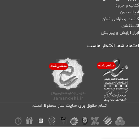
کتاب و جزوه
اپیلاسیون
کاشت و طراحی ناخن
اکستنشن
ابزار آرایش و پیرایش
اعتماد شما افتخار ماست
تمام حقوق برای سایت ساز محفوظ است.
دوربین