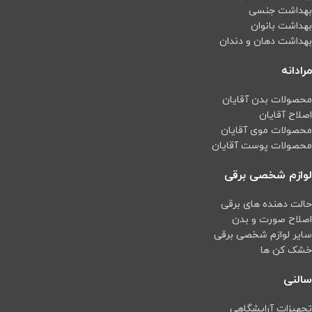
بهداشت جنسی
بهداشت بانوان
بهداشت دهان و دندان
مرادانه
محصولات بدن آقایان
اصلاح آقایان
محصولات موی آقایان
محصولات پوست آقایان
لوازم شخصی برقی
حالت دهنده های برقی
اصلاح صورت و بدن
سایر لوازم شخصی برقی
خشک کن ها
سالنی
تجهیزات آرایشگاهی