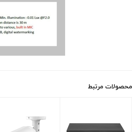
محصولات مرتبط