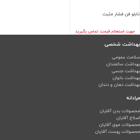
تابلو فن فشار مثبت
جهت استعلام قيمت تماس بگيريد
بهداشت شخصی
سلامت عمومی
بهداشت سالمندان
بهداشت جنسی
بهداشت بانوان
بهداشت دهان و دندان
مرادانه
محصولات بدن آقایان
اصلاح آقایان
محصولات موی آقایان
محصولات پوست آقایان