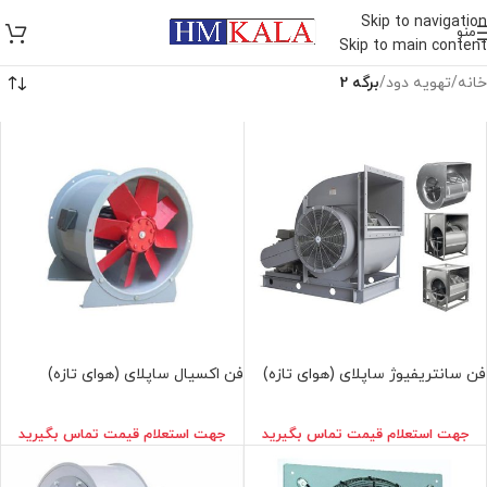
Skip to navigation
منو
Skip to main content
خانه
/
تهويه دود
/
برگه 2
فن سانتریفیوژ ساپلای (هوای تازه)
فن اکسیال ساپلای (هوای تازه)
جهت استعلام قيمت تماس بگيريد
جهت استعلام قيمت تماس بگيريد