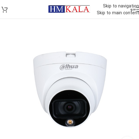
Skip to navigation
منو
Skip to main content