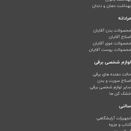
بهداشت دهان و دندان
مرادانه
محصولات بدن آقایان
اصلاح آقایان
محصولات موی آقایان
محصولات پوست آقایان
لوازم شخصی برقی
حالت دهنده های برقی
اصلاح صورت و بدن
سایر لوازم شخصی برقی
خشک کن ها
سالنی
تجهیزات آرایشگاهی
کتاب و جزوه