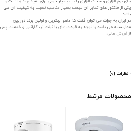
های نرم افزاری و سخت افزاری رقیب بسیار خوبی برای بقیه برند ها است و
یکی از فاکتور های تمایز آن قیمت بسیار مناسب نسبت به کیفیت آن می
باشد
در ایران به جرات می توان گفت که داهوا بهترین و اولین برند دوربین
مداربسته می باشد با توجه به قیمت های با ثبات تر، گارانتی و خدمات پس
از فروش عالی
.
نظرات (0)
محصولات مرتبط