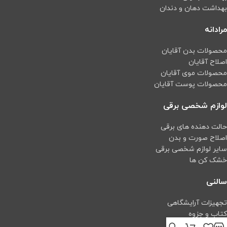
بهداشت دهان و دندان
مرادانه
محصولات بدن آقایان
اصلاح آقایان
محصولات موی آقایان
محصولات پوست آقایان
لوازم شخصی برقی
حالت دهنده های برقی
اصلاح صورت و بدن
سایر لوازم شخصی برقی
خشک کن ها
سالنی
تجهیزات آرایشگاهی
کتاب و جزوه
اپیلاسیون