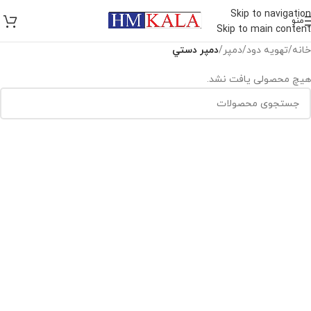
Skip to navigation
منو
Skip to main content
خانه
/
تهويه دود
/
دمپر
/
دمپر دستي
هیچ محصولی یافت نشد.