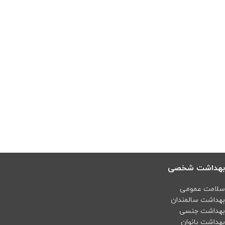
بهداشت شخصی
سلامت عمومی
بهداشت سالمندان
بهداشت جنسی
بهداشت بانوان