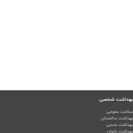
بهداشت شخصی
سلامت عمومی
بهداشت سالمندان
بهداشت جنسی
بهداشت بانوان