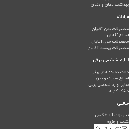
بهداشت دهان و دندان
مرادانه
محصولات بدن آقایان
اصلاح آقایان
محصولات موی آقایان
محصولات پوست آقایان
لوازم شخصی برقی
حالت دهنده های برقی
اصلاح صورت و بدن
سایر لوازم شخصی برقی
خشک کن ها
سالنی
تجهیزات آرایشگاهی
کتاب و جزوه
اپیلاسیون