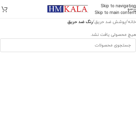
Skip to navigation
منو
Skip to main content
خانه
/
پوشش ضد حريق
/
رنگ ضد حريق
هیچ محصولی یافت نشد.