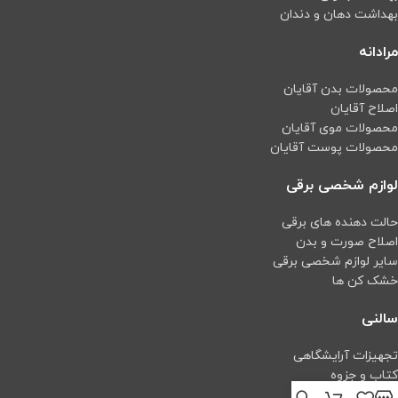
بهداشت دهان و دندان
مرادانه
محصولات بدن آقایان
اصلاح آقایان
محصولات موی آقایان
محصولات پوست آقایان
لوازم شخصی برقی
حالت دهنده های برقی
اصلاح صورت و بدن
سایر لوازم شخصی برقی
خشک کن ها
سالنی
تجهیزات آرایشگاهی
کتاب و جزوه
اپیلاسیون