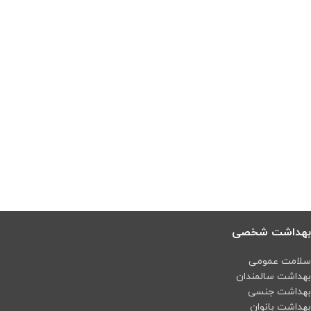
بهداشت شخصی
سلامت عمومی
بهداشت سالمندان
بهداشت جنسی
بهداشت بانوان