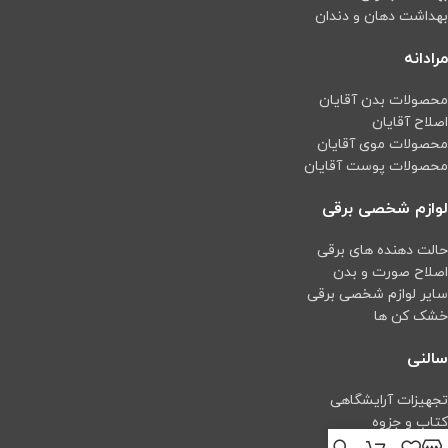
بهداشت دهان و دندان
مرادانه
محصولات بدن آقایان
اصلاح آقایان
محصولات موی آقایان
محصولات پوست آقایان
لوازم شخصی برقی
حالت دهنده های برقی
اصلاح صورت و بدن
سایر لوازم شخصی برقی
خشک کن ها
سالنی
تجهیزات آرایشگاهی
کتاب و جزوه
اپیلاسیون