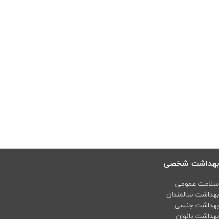
بهداشت شخصی
سلامت عمومی
بهداشت سالمندان
بهداشت جنسی
بهداشت بانوان