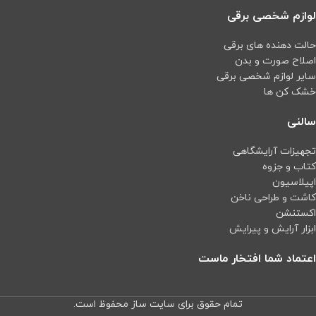
لوازم شخصی برقی
حالت دهنده های برقی
اصلاح صورت و بدن
سایر لوازم شخصی برقی
خشک کن ها
سالنی
تجهیزات آرایشگاهی
کتاب و جزوه
اپیلاسیون
کاشت و طراحی ناخن
اکستنشن
ابزار آرایش و پیرایش
اعتماد شما افتخار ماست
تمام حقوق برای سایت ساز محفوظ است.