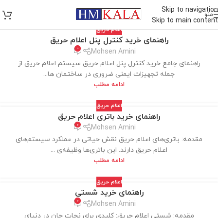
Skip to navigation
منو
Skip to main content
اعلام حریق
راهنمای خرید کنترل پنل اعلام حریق
0
Mohsen Amini
راهنمای جامع خرید کنترل پنل اعلام حریق سیستم اعلام حریق از
جمله تجهیزات ایمنی ضروری در ساختمان ها...
ادامه مطلب
اعلام حریق
راهنمای خرید باتری اعلام حریق
0
Mohsen Amini
مقدمه: باتری‌های اعلام حریق نقش حیاتی در عملکرد سیستم‌های
اعلام حریق دارند. این باتری‌ها وظیفه‌ی ...
ادامه مطلب
اعلام حریق
راهنمای خرید شستی
0
Mohsen Amini
مقدمه: شستی اعلام حریق: کلیدی برای نجات جان در دنیای