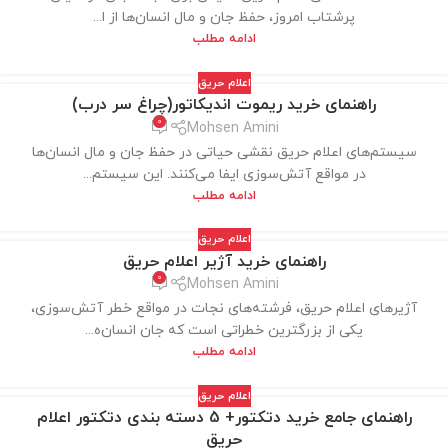
پرشتاب امروز، حفظ جان و مال انسان‌ها از ا...
ادامه مطلب
اعلام حریق
راهنمای خرید ریموت اندیکاتور(چراغ سر درب)
0
Mohsen Amini
سیستم‌های اعلام حریق نقشی حیاتی در حفظ جان و مال انسان‌ها
در مواقع آتش‌سوزی ایفا می‌کنند. این سیستم‌...
ادامه مطلب
اعلام حریق
راهنمای خرید آژیر اعلام حریق
0
Mohsen Amini
آژیرهای اعلام حریق، فرشته‌های نجات در مواقع خطر آتش‌سوزی،
یکی از بزرگترین خطراتی است که جان انسان‌ه...
ادامه مطلب
اعلام حریق
راهنمای جامع خرید دتکتور+ 5 دسته بندی دتکتور اعلام
حریق