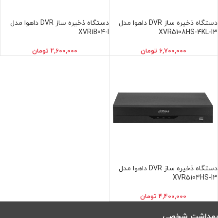
دستگاه ذخیره ساز DVR داهوا مدل
دستگاه ذخیره ساز DVR داهوا مدل
XVR1B04-I
XVR5108HS-4KL-I3
6,700,000
تومان
2,600,000
تومان
دستگاه ذخیره ساز DVR داهوا مدل
XVR5104HS-I3
4,400,000
تومان
بهداشت شخصی