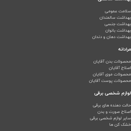
سلامت عمومی
بهداشت سالمندان
بهداشت جنسی
بهداشت بانوان
بهداشت دهان و دندان
مرادانه
محصولات بدن آقایان
اصلاح آقایان
محصولات موی آقایان
محصولات پوست آقایان
لوازم شخصی برقی
حالت دهنده های برقی
اصلاح صورت و بدن
سایر لوازم شخصی برقی
خشک کن ها