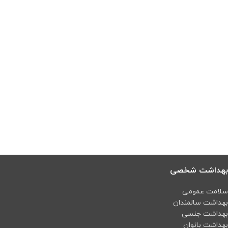
بهداشت شخصی
سلامت عمومی
بهداشت سالمندان
بهداشت جنسی
بهداشت بانوان