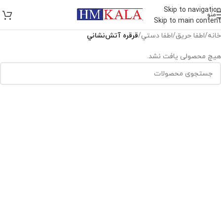
Skip to navigation
منو
Skip to main content
خانه
/
اطفا حريق
/
اطفا دستي
/
قرقره آتش‌نشاني
هیچ محصولی یافت نشد.