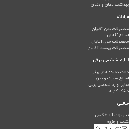
بهداشت دهان و دندان
مرادانه
محصولات بدن آقایان
اصلاح آقایان
محصولات موی آقایان
محصولات پوست آقایان
لوازم شخصی برقی
حالت دهنده های برقی
اصلاح صورت و بدن
سایر لوازم شخصی برقی
خشک کن ها
سالنی
تجهیزات آرایشگاهی
کتاب و جزوه
اپیلاسیون