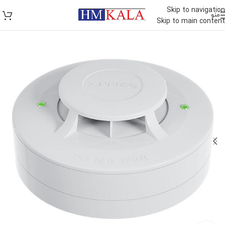
Skip to navigation
منو
Skip to main content