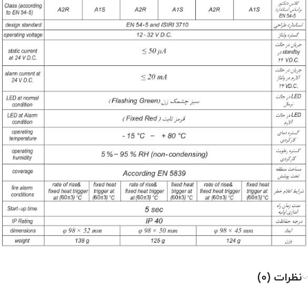
نظرات (0)