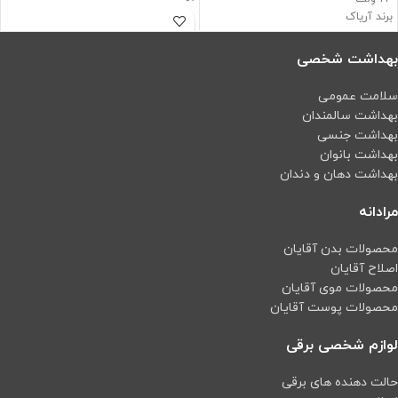
دارای گواهی اصالت کالا
برند آریاک
دارای تاییدیه آتش نشانی
دارای گواهی اصالت کالا
دارای تاییدیه آتش نشانی
بهداشت شخصی
سلامت عمومی
بهداشت سالمندان
بهداشت جنسی
بهداشت بانوان
بهداشت دهان و دندان
مرادانه
محصولات بدن آقایان
اصلاح آقایان
محصولات موی آقایان
محصولات پوست آقایان
لوازم شخصی برقی
حالت دهنده های برقی