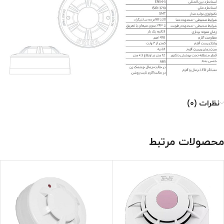
نظرات (0)
محصولات مرتبط