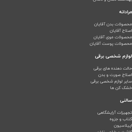
مرادانه
محصولات بدن آقایان
اصلاح آقایان
محصولات موی آقایان
محصولات پوست آقایان
لوازم شخصی برقی
حالت دهنده های برقی
اصلاح صورت و بدن
سایر لوازم شخصی برقی
خشک کن ها
سالنی
تجهیزات آرایشگاهی
کتاب و جزوه
اپیلاسیون