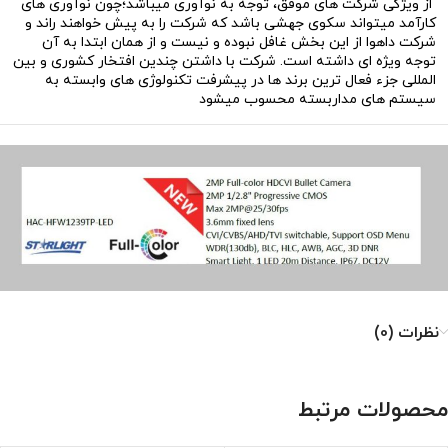
از ویژگی شرکت های موفق، توجه به نوآوری میباشد؛چون نوآوری های
کارآمد میتواند سکوی جهشی باشد که شرکت را به پیش خواهند راند و
شرکت داهوا از این بخش غافل نبوده و نیست و از همان ابتدا به آن
توجه ویژه ای داشته است. شرکت با داشتن چندین افتخار کشوری و بین
المللی جزء فعال ترین برند ها در پیشرفت تکنولوژی های وابسته به
سیستم های مداربسته محسوب میشود
نظرات (0)
محصولات مرتبط