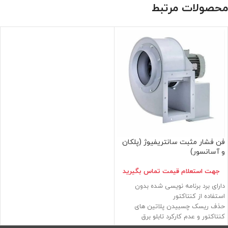
محصولات مرتبط
فن فشار مثبت سانتریفیوژ (پلکان
و آسانسور)
جهت استعلام قيمت تماس بگيريد
دارای برد برنامه نویسی شده بدون
استفاده از کنتاکتور
حذف ریسک چسبیدن پلاتین های
کنتاکتور و عدم کارکرد تابلو برق
دارای آپشن تایمر