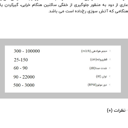
عاری از دود به‌ منظور جلوگیری از خفگی ساکنین هنگام خرابی، گیرکردن یا
هنگامی‌ که آتش‌ سوزی رخ‌داده است می ‌باشد.
نظرات (0)