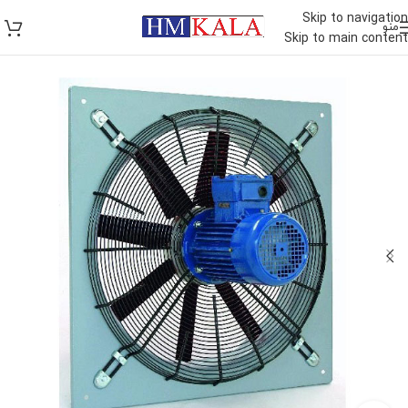
Skip to navigation
منو
Skip to main content