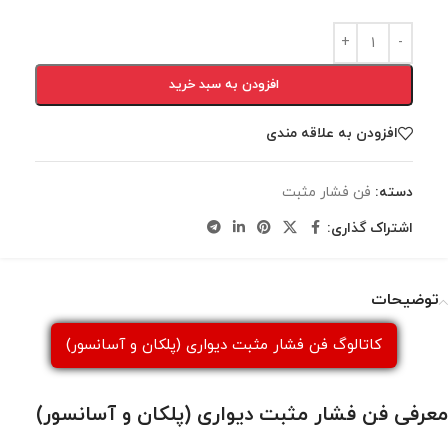
افزودن به سبد خرید
افزودن به علاقه مندی
دسته:
فن فشار مثبت
اشتراک گذاری:
توضیحات
کاتالوگ فن فشار مثبت دیواری (پلکان و آسانسور)
معرفی فن فشار مثبت دیواری (پلکان و آسانسور)