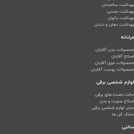
بهداشت سالمندان
بهداشت جنسی
بهداشت بانوان
بهداشت دهان و دندان
مرادانه
محصولات بدن آقایان
اصلاح آقایان
محصولات موی آقایان
محصولات پوست آقایان
لوازم شخصی برقی
حالت دهنده های برقی
اصلاح صورت و بدن
سایر لوازم شخصی برقی
خشک کن ها
سالنی