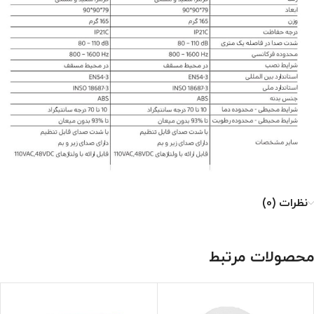
نظرات (0)
محصولات مرتبط