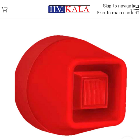
Skip to navigation
منو
Skip to main content