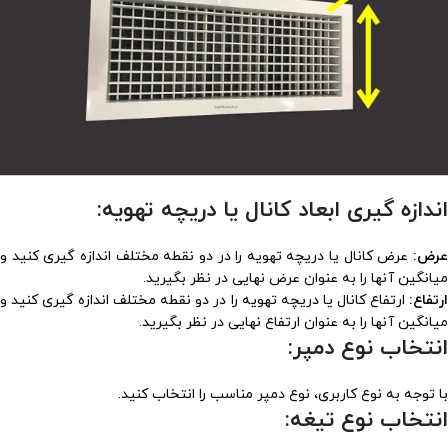
اندازه گیری ابعاد کانال یا دریچه تهویه:
عرض:
عرض کانال یا دریچه تهویه را در دو نقطه مختلف اندازه گیری کنید و
میانگین آنها را به عنوان عرض نهایی در نظر بگیرید.
ارتفاع:
ارتفاع کانال یا دریچه تهویه را در دو نقطه مختلف اندازه گیری کنید و
میانگین آنها را به عنوان ارتفاع نهایی در نظر بگیرید.
انتخاب نوع دمپر:
با توجه به نوع کاربری، نوع دمپر مناسب را انتخاب کنید.
انتخاب نوع تیغه: