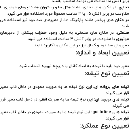
برابر آتش 1.5 ساعت می توانند مناسب باشند.
تجاری:
در مکان های تجاری، مانند هتل ها و رستوران ها، دمپرهای موتوری با
مقاومت در برابر آتش 1.5 یا 3 ساعت معمولاً مورد استفاده قرار می گیرد
در مکان های پرخطر مانند پارکینگ ها، از دمپرهای ضد دود نیز استفاده می
شود.
صنعتی:
در مکان های صنعتی، به دلیل وجود خطرات بیشتر، از دمپرهای
موتوری با مقاومت در برابر آتش 3 ساعت استفاده می شود.
دمپرهای ضد دود و کانال نیز در این مکان ها کاربرد دارند.
تعیین ابعاد و اندازه:
دمپر دود باید با توجه به ابعاد کانال یا دریچه تهویه انتخاب شود.
تعیین نوع تیغه:
یغه های پروانه ای:
این نوع تیغه ها به صورت عمودی در داخل قاب دمپر
قرار می گیرند.
تیغه های دریچه ای:
این نوع تیغه ها به صورت افقی در داخل قاب دمپر قرار
می گیرند.
یغه های
guillotine
:
این نوع تیغه ها به صورت عمودی در داخل قاب دمپر
قرار می گیرند.
تعیین نوع عملکرد: