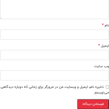
*
نام
*
ایمیل
وب‌ سایت
ذخیره نام، ایمیل و وبسایت من در مرورگر برای زمانی که دوباره دیدگاهی
می‌نویسم.