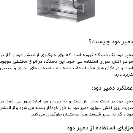
دمپر دود چیست؟
دمپر دود یک دستگاه تهویه است که برای جلوگیری از انتشار دود و گاز در
مواقع آتش سوزی استفاده می شود. این دستگاه در انواع مختلفی موجود
است و در مکان های مختلف مانند خانه ها، ساختمان های تجاری و صنعتی
کاربرد دارد.
عملکرد دمپر دود:
دمپر دود در حالت عادی باز است و به جریان هوا اجازه عبور می دهد. در
صورت بروز آتش سوزی، دمپر دود به طور خودکار بسته می شود و از انتشار
دود و گاز به سایر قسمت های ساختمان جلوگیری می کند.
مزایای استفاده از دمپر دود: