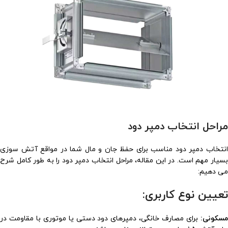
مراحل انتخاب دمپر دود
انتخاب دمپر دود مناسب برای حفظ جان و مال شما در مواقع آتش سوزی
بسیار مهم است. در این مقاله، مراحل انتخاب دمپر دود را به طور کامل شرح
می دهیم:
تعیین نوع کاربری:
مسکونی:
برای مصارف خانگی، دمپرهای دود دستی یا موتوری با مقاومت در