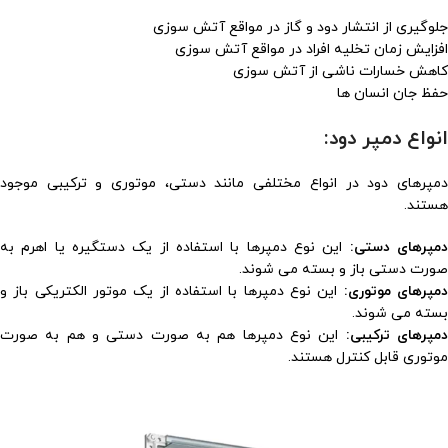
جلوگیری از انتشار دود و گاز در مواقع آتش سوزی
افزایش زمان تخلیه افراد در مواقع آتش سوزی
کاهش خسارات ناشی از آتش سوزی
حفظ جان انسان ها
انواع دمپر دود:
دمپرهای دود در انواع مختلفی مانند دستی، موتوری و ترکیبی موجود
هستند.
مپرهای دستی:
این نوع دمپرها با استفاده از یک دستگیره یا اهرم به
صورت دستی باز و بسته می شوند.
مپرهای موتوری:
این نوع دمپرها با استفاده از یک موتور الکتریکی باز و
بسته می شوند.
مپرهای ترکیبی:
این نوع دمپرها هم به صورت دستی و هم به صورت
موتوری قابل کنترل هستند.