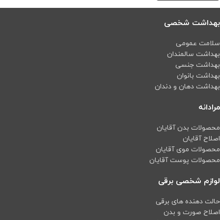
بهداشت شخصی
سلامت عمومی
بهداشت سالمندان
بهداشت جنسی
بهداشت بانوان
بهداشت دهان و دندان
مرادانه
محصولات بدن آقایان
اصلاح آقایان
محصولات موی آقایان
محصولات پوست آقایان
لوازم شخصی برقی
حالت دهنده های برقی
اصلاح صورت و بدن