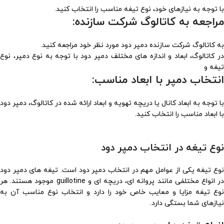
با توجه به نیازهای خود، نوع تیغه مناسب را انتخاب کنید.
مراجعه به کاتالوگ شرکت سازنده:
به کاتالوگ شرکت سازنده دمپر دود مورد نظر خود مراجعه کنید.
در کاتالوگ، ابعاد و اندازه های مختلف دمپر دود با توجه به نوع دمپر، نوع
تیغه و
انتخاب دمپر با ابعاد مناسب:
با توجه به ابعاد کانال یا دریچه تهویه و ابعاد ارائه شده در کاتالوگ، دمپر دود
با ابعاد مناسب را انتخاب کنید.
نوع تیغه در انتخاب دمپر دود
نوع تیغه یکی از عوامل مهم در انتخاب دمپر دود است. تیغه های دمپر دود
در انواع مختلفی مانند پروانه ای، دریچه ای و guillotine موجود هستند. هر
نوع تیغه مزایا و معایب خاص خود را دارد و انتخاب نوع مناسب آن به
نیازهای شما بستگی دارد.