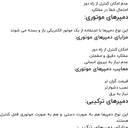
عدم امکان کنترل از راه دور
احتمال خطا در عملکرد
دمپرهای موتوری:
این نوع دمپرها با استفاده از یک موتور الکتریکی باز و بسته می شوند.
مزایای دمپرهای موتوری:
امکان کنترل از راه دور
عملکرد دقیق و مطمئن
عدم نیاز به نیروی انسانی
معایب دمپرهای موتوری:
قیمت گران تر
نصب دشوارتر
نیاز به برق
دمپرهای ترکیبی:
این نوع دمپرها هم به صورت دستی و هم به صورت موتوری قابل کنترل
هستند.
مزایای دمپرهای ترکیبی: