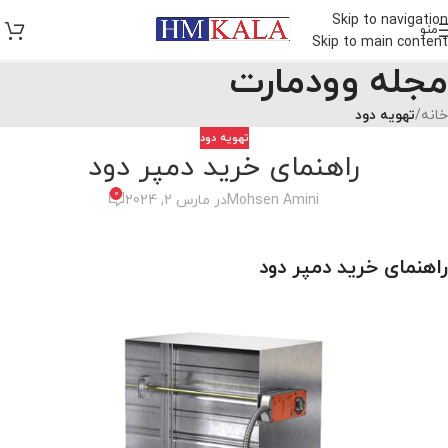
Skip to navigation
منو
Skip to main content
مجله وودمارت
خانه
/
تهویه دود
تهویه دود
راهنمای خرید دمپر دود
0
Mohsen Amini
در مارس 2, 2024
راهنمای خرید دمپر دود