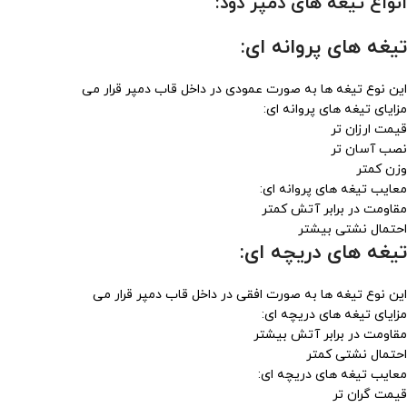
انواع تیغه های دمپر دود:
تیغه های پروانه ای:
این نوع تیغه ها به صورت عمودی در داخل قاب دمپر قرار می
مزایای تیغه های پروانه ای:
قیمت ارزان تر
نصب آسان تر
وزن کمتر
معایب تیغه های پروانه ای:
مقاومت در برابر آتش کمتر
احتمال نشتی بیشتر
تیغه های دریچه ای:
این نوع تیغه ها به صورت افقی در داخل قاب دمپر قرار می
مزایای تیغه های دریچه ای:
مقاومت در برابر آتش بیشتر
احتمال نشتی کمتر
معایب تیغه های دریچه ای:
قیمت گران تر