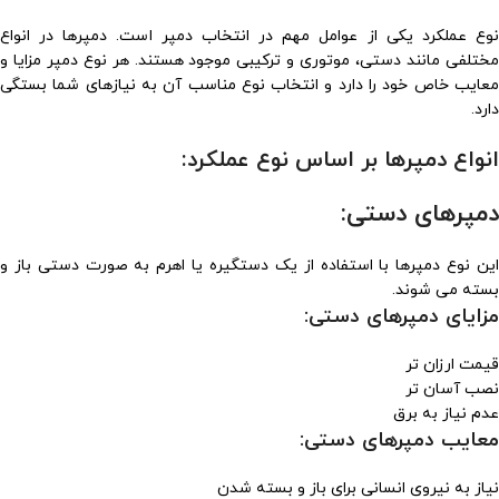
نوع عملکرد یکی از عوامل مهم در انتخاب دمپر است. دمپرها در انواع
مختلفی مانند دستی، موتوری و ترکیبی موجود هستند. هر نوع دمپر مزایا و
معایب خاص خود را دارد و انتخاب نوع مناسب آن به نیازهای شما بستگی
دارد.
انواع دمپرها بر اساس نوع عملکرد:
دمپرهای دستی:
این نوع دمپرها با استفاده از یک دستگیره یا اهرم به صورت دستی باز و
بسته می شوند.
مزایای دمپرهای دستی:
قیمت ارزان تر
نصب آسان تر
عدم نیاز به برق
معایب دمپرهای دستی:
نیاز به نیروی انسانی برای باز و بسته شدن