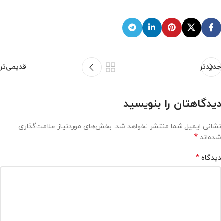
جدیدتر
قدیمی‌تر
دیدگاهتان را بنویسید
نشانی ایمیل شما منتشر نخواهد شد.
بخش‌های موردنیاز علامت‌گذاری
*
شده‌اند
*
دیدگاه