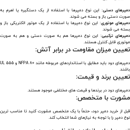
مپرهای دستی:
این نوع دمپرها با استفاده از یک دستگیره یا اهرم به
صورت دستی باز و بسته می شوند.
مپرهای موتوری:
این نوع دمپرها با استفاده از یک موتور الکتریکی باز و
بسته می شوند.
مپرهای ترکیبی:
این نوع دمپرها هم به صورت دستی و هم به صورت
موتوری قابل کنترل هستند.
تعیین میزان مقاومت در برابر آتش:
دمپرهای دود باید مطابق با استانداردهای مربوطه مانند NFPA 80 و UL 555
باشند.
تعیین برند و قیمت:
دمپرهای دود در برندها و قیمت های مختلفی موجود هستند.
مشورت با متخصص:
قبل از خرید دمپر دود، حتماً با یک متخصص مشورت کنید تا مناسب ترین
نوع دمپر را با توجه به نیازهای شما انتخاب کند.