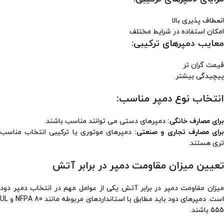
انعطاف پذیری بالا
امکان استفاده در شرایط مختلف
معایب دمپرهای ترکیبی:
قیمت گران تر
پیچیدگی بیشتر
انتخاب نوع دمپر مناسب:
برای مصارف خانگی:
دمپرهای دستی می توانند مناسب باشند.
رای مصارف تجاری و صنعتی:
دمپرهای موتوری یا ترکیبی انتخاب مناسب
تری هستند.
تعیین میزان مقاومت دمپر در برابر آتش
میزان مقاومت دمپر در برابر آتش یکی از عوامل مهم در انتخاب دمپر دود
است. دمپرهای دود باید مطابق با استانداردهای مربوطه مانند NFPA 80 و UL
555 باشند.