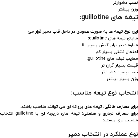
نصب دشوارتر
وزن بیشتر
تیغه های
guillotine
:
این نوع تیغه ها به صورت عمودی در داخل قاب دمپر قرار می
مزایای تیغه های guillotine:
مقاومت در برابر آتش بسیار بالا
احتمال نشتی بسیار کم
معایب تیغه های guillotine:
قیمت بسیار گران تر
نصب بسیار دشوارتر
وزن بسیار بیشتر
انتخاب نوع تیغه مناسب:
برای مصارف خانگی:
تیغه های پروانه ای می توانند مناسب باشند.
رای مصارف تجاری و صنعتی:
تیغه های دریچه ای یا guillotine انتخاب
مناسب تری هستند.
نوع عملکرد در انتخاب دمپر