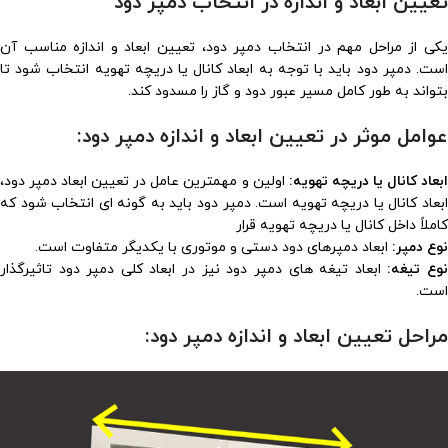
تعیین ابعاد و اندازه در انتخاب دمپر دود
یکی از مراحل مهم در انتخاب دمپر دود، تعیین ابعاد و اندازه مناسب آن
است. دمپر دود باید با توجه به ابعاد کانال یا دریچه تهویه انتخاب شود تا
بتواند به طور کامل مسیر عبور دود و گاز را مسدود کند.
عوامل موثر در تعیین ابعاد و اندازه دمپر دود:
بعاد کانال یا دریچه تهویه:
اولین و مهمترین عامل در تعیین ابعاد دمپر دود،
ابعاد کانال یا دریچه تهویه است. دمپر دود باید به گونه ای انتخاب شود که
کاملاً داخل کانال یا دریچه تهویه قرار
نوع دمپر:
ابعاد دمپرهای دود دستی و موتوری با یکدیگر متفاوت است.
وع تیغه:
ابعاد تیغه های دمپر دود نیز در ابعاد کلی دمپر دود تاثیرگذار
است.
مراحل تعیین ابعاد و اندازه دمپر دود: