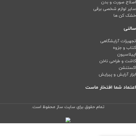
اصلاح صورت و بدن
سایر لوازم شخصی برقی
خشک کن ها
سالنی
تجهیزات آرایشگاهی
کتاب و جزوه
اپیلاسیون
کاشت و طراحی ناخن
اکستنشن
ابزار آرایش و پیرایش
اعتماد شما افتخار ماست
تمام حقوق برای سایت ساز محفوظ است.
هارد