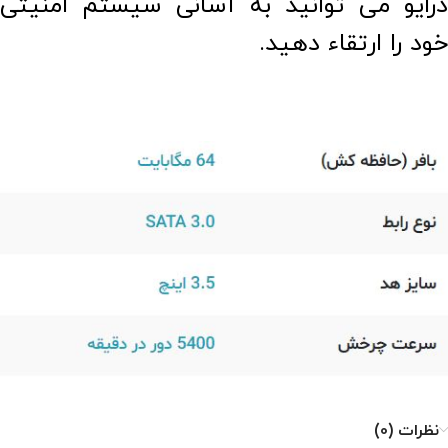
درایو می توانید به آسانی سیستم امنیتی
خود را ارتقاء دهید.
نظرات (0)