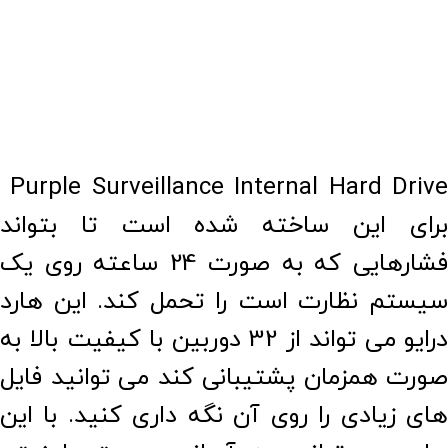
Purple Surveillance Internal Hard Drive
برای این ساخته شده است تا بتواند
فشارهایی که به صورت 24 ساعته روی یک
سیستم نظارت است را تحمل کند. این هارد
درایو می تواند از 32 دوربین با کیفیت بالا به
صورت همزمان پشتیبانی کند می توانید فایل
های زیادی را روی آن نگه داری کنید. با این