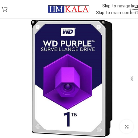
Skip to navigation
منو
Skip to main content
برای بزرگنمایی کلیک کنید