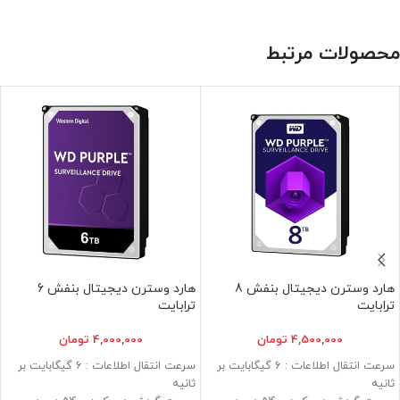
محصولات مرتبط
هارد وسترن دیجیتال بنفش 8
هارد وسترن دیجیتال بنفش 6
ترابایت
ترابایت
4,500,000
تومان
4,000,000
تومان
سرعت انتقال اطلاعات : 6 گیگابایت بر
سرعت انتقال اطلاعات : 6 گیگابایت بر
ثانیه
ثانیه