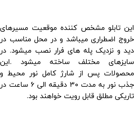
این تابلو مشخص کننده موقعیت مسیرهای
خروج اضطراری میباشد و در محل مناسب در
دید و نزدیک پله های فرار نصب میشود. در
سایزهای مختلف ساخته میشود .این
محصولات پس از شارژ کامل نور محیط و
جذب نور به مدت 30 دقیقه الی 6 ساعت در
تاریکی مطلق قابل رویت خواهند بود.