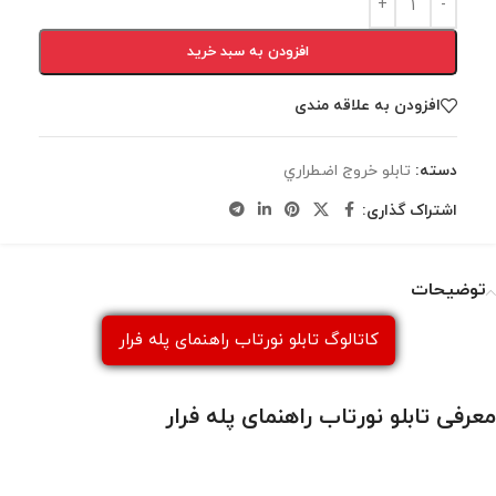
افزودن به سبد خرید
افزودن به علاقه مندی
دسته:
تابلو خروج اضطراري
اشتراک گذاری:
توضیحات
کاتالوگ تابلو نورتاب راهنمای پله فرار
معرفی تابلو نورتاب راهنمای پله فرار