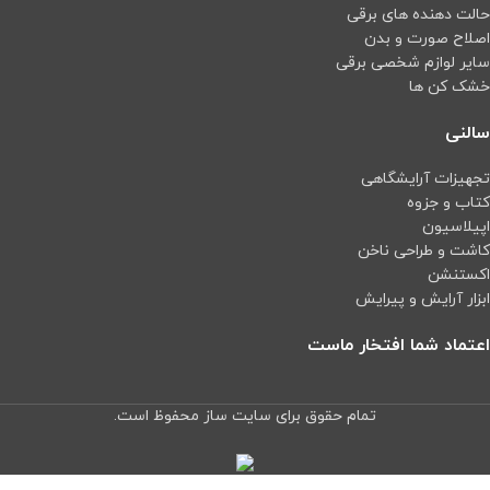
حالت دهنده های برقی
اصلاح صورت و بدن
سایر لوازم شخصی برقی
خشک کن ها
سالنی
تجهیزات آرایشگاهی
کتاب و جزوه
اپیلاسیون
کاشت و طراحی ناخن
اکستنشن
ابزار آرایش و پیرایش
اعتماد شما افتخار ماست
تمام حقوق برای سایت ساز محفوظ است.