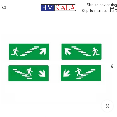
Skip to navigation
منو
Skip to main content
برای بزرگنمایی کلیک کنید