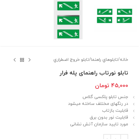
خانه
/
تابلوهاي راهنما
/
تابلو خروج اضطراري
تابلو نورتاب راهنمای پله فرار
45,000
تومان
جنس تابلو پلکسی گلاس
در رنگهای مختلف ساخته میشود
قابلیت بازتاب
قابلیت نور بدون برق
مورد تایید سازمان آتش نشانی