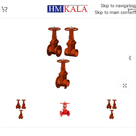
Skip to navigation
منو
Skip to main content
برای بزرگنمایی کلیک کنید