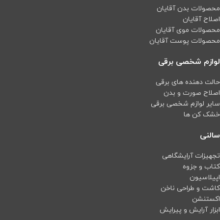
محصولات بدن آقایان
اصلاح آقایان
محصولات موی آقایان
محصولات پوست آقایان
لوازم شخصی برقی
حالت دهنده های برقی
اصلاح صورت و بدن
سایر لوازم شخصی برقی
خشک کن ها
سالنی
تجهیزات آرایشگاهی
کتاب و جزوه
اپیلاسیون
کاشت و طراحی ناخن
اکستنشن
ابزار آرایش و پیرایش