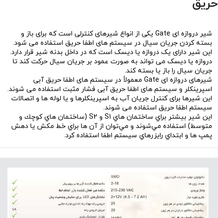
حريق
شیر دروازه ای Gate یکی از انواع شیرهای کنترلی است که برای باز و
بسته کردن جریان سیال در سیستم های اطفا حریق استفاده می شود.
این شیر دارای یک دروازه یا دیسک است که در داخل بدنه شیر قرار دارد.
دروازه یا دیسک می تواند به صورت عمود بر جریان سیال حرکت کند تا
جریان سیال را باز یا بسته کند.
شیرهای دروازه ای Gate معمولاً در سیستم های اطفا حریق آبی
اسپرینکلر و سیستم های اطفا حریق آبی فشار مثبت استفاده می شوند.
این شیرها برای کنترل جریان آب به اسپرینکلرها و یا لوله ها و اتصالات
سیستم اطفا حریق استفاده می شوند.
اين شير بيشتر براي ساختمان هاي S1 و S2 (ساختمان هاي كوچك و
متوسط) استفاده مي‌شوند و مي‌توان از آن ها براي خط مكش يا دهش
پمپ ها و ابتداي رايزرهاي سيستم اطفا استفاده كرد.