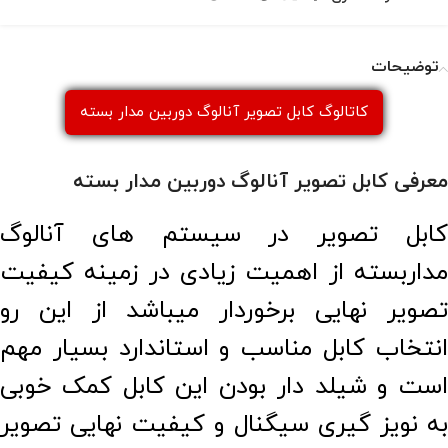
توضیحات
کاتالوگ کابل تصویر آنالوگ دوربین مدار بسته
معرفی کابل تصویر آنالوگ دوربین مدار بسته
کابل تصویر در سیستم های آنالوگ
مداربسته از اهمیت زیادی در زمینه کیفیت
تصویر نهایی برخوردار میباشد از این رو
انتخاب کابل مناسب و استاندارد بسیار مهم
است و شیلد دار بودن این کابل کمک خوبی
به نویز گیری سیگنال و کیفیت نهایی تصویر