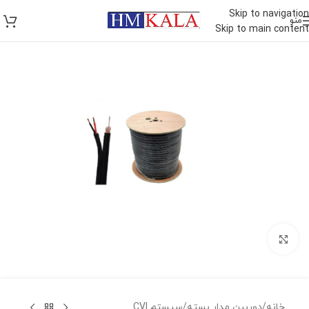
Skip to navigation
منو
Skip to main content
برای بزرگنمایی کلیک کنید
خانه
/
دوربين مدار بسته
/
سيستم CVI