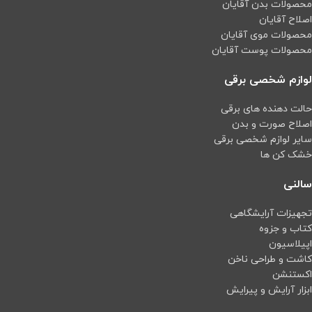
محصولات بدن آقایان
اصلاح آقایان
محصولات موی آقایان
محصولات پوست آقایان
لوازم شخصی برقی
حالت دهنده های برقی
اصلاح صورت و بدن
سایر لوازم شخصی برقی
خشک کن ها
سالنی
تجهیزات آرایشگاهی
کتاب و جزوه
اپیلاسیون
کاشت و طراحی ناخن
اکستنشن
ابزار آرایش و پیرایش