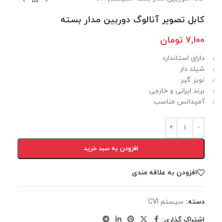
کابل تصویر آنالوگ دوربین مدار بسته
7,100
تومان
دارای استاندارد
شیلد دار
نویز گیر
برند ایرانی و خارجی
آمپدانس مناسب
افزودن به سبد خرید
افزودن به علاقه مندی
دسته:
سيستم CVI
اشتراک گذاری: