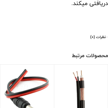
دریافتی میکند.
نظرات (0)
محصولات مرتبط