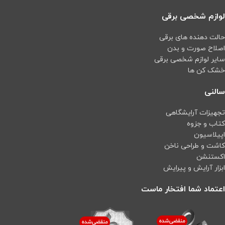
لوازم شخصی برقی
حالت دهنده های برقی
اصلاح صورت و بدن
سایر لوازم شخصی برقی
خشک کن ها
سالنی
تجهیزات آرایشگاهی
کتاب و جزوه
اپیلاسیون
کاشت و طراحی ناخن
اکستنشن
ابزار آرایش و پیرایش
اعتماد شما افتخار ماست