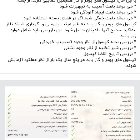
با این حال، کپسول های پودر و گاز همچنین معایبی دارند، از جمله:
* می تواند باعث آسیب به تجهیزات شود
* می تواند باعث ایجاد آلودگی شود
* می تواند باعث خفگی شود اگر در فضای بسته استفاده شود
کپسول های پودر و گاز باید به طور مرتب بازرسی و نگهداری شوند تا از
عملکرد صحیح آنها اطمینان حاصل شود. این بازرسی باید شامل موارد
زیر باشد:
* بررسی بدنه کپسول از نظر وجود آسیب یا خوردگی
* بررسی شیر تخلیه از نظر وجود نشتی
* بررسی تاریخ انقضا کپسول
کپسول های پودر و گاز باید هر پنج سال یک بار از نظر عملکرد آزمایش
شوند.