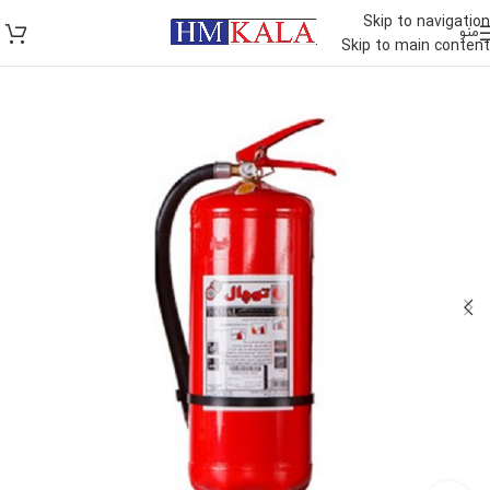
Skip to navigation
منو
Skip to main content