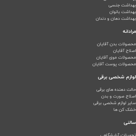
بهداشت جنسی
بهداشت بانوان
بهداشت دهان و دندان
مرادانه
محصولات بدن آقایان
اصلاح آقایان
محصولات موی آقایان
محصولات پوست آقایان
لوازم شخصی برقی
حالت دهنده های برقی
اصلاح صورت و بدن
سایر لوازم شخصی برقی
خشک کن ها
سالنی
تجهیزات آرایشگاهی