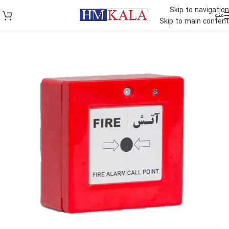
Skip to navigation
منو
Skip to main content