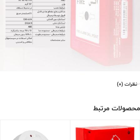
نظرات (0)
محصولات مرتبط