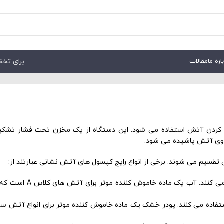
برای تخفیف هم
اره ما
مقالات
کردن آتش استفاده می شود. این دستگاه از یک مخزن تحت فشار تشکی
روی آتش پاشیده می شود.
قسیم می شوند. برخی از انواع رایج کپسول های آتش نشانی عبارتند از:
کپسول های آبی: این کپسول ها از آب 
فاده می کنند. پودر خشک یک ماده خاموش کننده موثر برای انواع آتش س