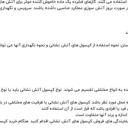
ه می کنند. گازهای فشرده یک ماده خاموش کننده موثر برای آتش های کلاس B و C
در صورت بروز آتش سوزی عملکرد مناسبی داشته باشند. سرویس و نگهدار
د
ن نحوه استفاده از کپسول های آتش نشانی و نحوه نگهداری آنها می تواند
 به انواع مختلفی تقسیم می شوند. نوع کپسول آتش نشانی باید با نوع
زه محل مورد نظر باشد. کپسول های آتش نشانی با ظرفیت های مختلفی در باز
یا افرادی باشد که قرار است از آن استفاده کنند.
زه و برند آنها متفاوت است.
 نمایندگی های فروش کپسول های آتش نشانی اقدام کنید. هنگام خرید کپسو