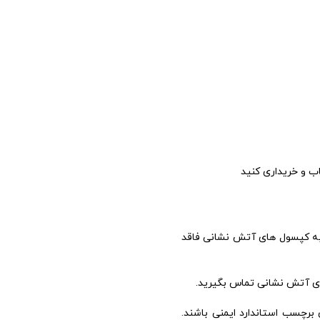
 به کپسول های آتش نشانی فاقد
برچسب استاندارد ایمنی باشند.