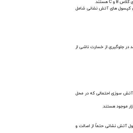
 هستند.
ی کپسول های آتش نشانی شامل
 در جلوگیری از خسارت ناشی از
 آتش سوزی احتمالی که در محل
ار موجود هستند.
ل آتش نشانی حتماً از اصالت و