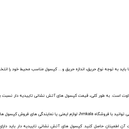
تفاوت است. به طور کلی، قیمت کپسول های آتش نشانی تاییدیه دار نسبت
وش کپسول های آتش نشانی تماس بگیرید.
 آن اطمینان حاصل کنید. کپسول های آتش نشانی تاییدیه دار باید دارای 