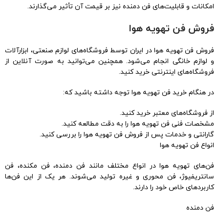
امکانات و قابلیت‌های فن دمنده نیز بر قیمت آن تأثیر می‌گذارند.
فروش فن تهویه هوا
فروش فن تهویه هوا در ایران توسط فروشگاه‌های لوازم صنعتی، ابزارآلات
و لوازم خانگی انجام می‌شود. همچنین می‌توانید به صورت آنلاین از
فروشگاه‌های اینترنتی خرید کنید.
در هنگام خرید فن تهویه هوا توجه داشته باشید که:
از فروشگاه‌های معتبر خرید کنید.
مشخصات فنی فن تهویه هوا را به دقت مطالعه کنید.
گارانتی و خدمات پس از فروش فن تهویه هوا را بررسی کنید.
انواع فن تهویه هوا
فن‌های تهویه هوا در انواع مختلف مانند فن دمنده، فن مکنده، فن
سانتریفیوژ، فن محوری و غیره تولید می‌شوند. هر یک از این فن‌ها
کاربردهای خاص خود را دارند.
فن دمنده