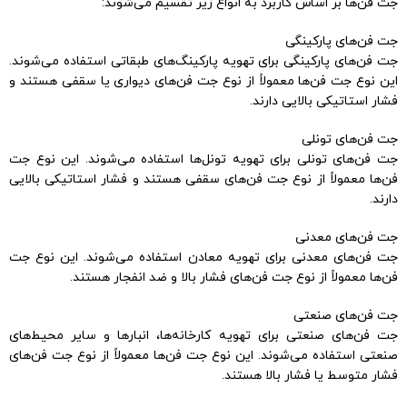
جت فن‌ها بر اساس کاربرد به انواع زیر تقسیم می‌شوند:
جت فن‌های پارکینگی
جت فن‌های پارکینگی برای تهویه پارکینگ‌های طبقاتی استفاده می‌شوند.
این نوع جت فن‌ها معمولاً از نوع جت فن‌های دیواری یا سقفی هستند و
فشار استاتیکی بالایی دارند.
جت فن‌های تونلی
جت فن‌های تونلی برای تهویه تونل‌ها استفاده می‌شوند. این نوع جت
فن‌ها معمولاً از نوع جت فن‌های سقفی هستند و فشار استاتیکی بالایی
دارند.
جت فن‌های معدنی
جت فن‌های معدنی برای تهویه معادن استفاده می‌شوند. این نوع جت
فن‌ها معمولاً از نوع جت فن‌های فشار بالا و ضد انفجار هستند.
جت فن‌های صنعتی
جت فن‌های صنعتی برای تهویه کارخانه‌ها، انبارها و سایر محیط‌های
صنعتی استفاده می‌شوند. این نوع جت فن‌ها معمولاً از نوع جت فن‌های
فشار متوسط یا فشار بالا هستند.