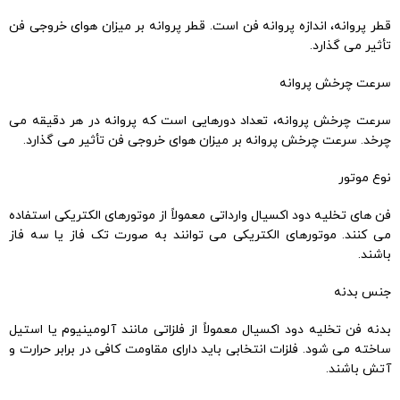
قطر پروانه، اندازه پروانه فن است. قطر پروانه بر میزان هوای خروجی فن
تأثیر می گذارد.
سرعت چرخش پروانه
سرعت چرخش پروانه، تعداد دورهایی است که پروانه در هر دقیقه می
چرخد. سرعت چرخش پروانه بر میزان هوای خروجی فن تأثیر می گذارد.
نوع موتور
فن های تخلیه دود اکسیال وارداتی معمولاً از موتورهای الکتریکی استفاده
می کنند. موتورهای الکتریکی می توانند به صورت تک فاز یا سه فاز
باشند.
جنس بدنه
بدنه فن تخلیه دود اکسیال معمولاً از فلزاتی مانند آلومینیوم یا استیل
ساخته می شود. فلزات انتخابی باید دارای مقاومت کافی در برابر حرارت و
آتش باشند.