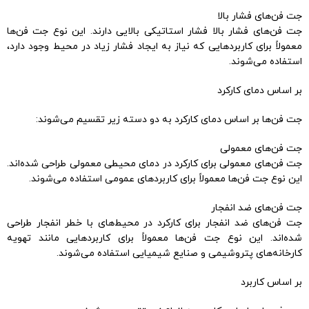
جت فن‌های فشار بالا
جت فن‌های فشار بالا فشار استاتیکی بالایی دارند. این نوع جت فن‌ها
معمولاً برای کاربردهایی که نیاز به ایجاد فشار زیاد در محیط وجود دارد،
استفاده می‌شوند.
بر اساس دمای کارکرد
جت فن‌ها بر اساس دمای کارکرد به دو دسته زیر تقسیم می‌شوند:
جت فن‌های معمولی
جت فن‌های معمولی برای کارکرد در دمای محیطی معمولی طراحی شده‌اند.
این نوع جت فن‌ها معمولاً برای کاربردهای عمومی استفاده می‌شوند.
جت فن‌های ضد انفجار
جت فن‌های ضد انفجار برای کارکرد در محیط‌های با خطر انفجار طراحی
شده‌اند. این نوع جت فن‌ها معمولاً برای کاربردهایی مانند تهویه
کارخانه‌های پتروشیمی و صنایع شیمیایی استفاده می‌شوند.
بر اساس کاربرد