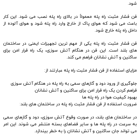
شود.
فن فشار مثبت راه پله معمولاً در بالای راه پله نصب می شود. این کار
باعث می شود که هوای پاک از خارج وارد راه پله شود و هوای آلوده از
داخل راه پله خارج شود.
فن فشار مثبت راه پله یکی از مهم ترین تجهیزات ایمنی در ساختمان
های بلند است. این فن در هنگام آتش سوزی، یک راه فرار امن برای
ساکنین و آتش نشانان فراهم می کند.
مزایای استفاده از فن فشار مثبت راه پله عبارتند از:
جلوگیری از ورود دود و گازهای سمی به راه پله در هنگام آتش سوزی
فراهم کردن یک راه فرار امن برای ساکنین و آتش نشانان
بهبود کیفیت هوا در راه پله ها
ضرورت استفاده از فن فشار مثبت راه پله در ساختمان های بلند:
در ساختمان های بلند، در صورت وقوع آتش سوزی، دود و گازهای سمی
به سرعت در راه پله ها و سایر فضاهای بسته منتشر می شوند. این امر
می تواند جان ساکنین و آتش نشانان را به خطر بیندازد.