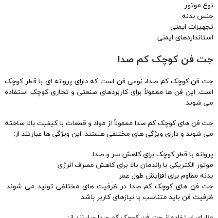
نوع موتور
جنس بدنه
تجهیزات ایمنی
استانداردهای ایمنی
جت فن کوچک کم صدا
جت فن کوچک کم صدا، نوعی فن است که دارای پروانه ای با قطر کوچک
است. این فن ها معمولاً برای کاربردهای صنعتی و تجاری کوچک استفاده
می شوند.
جت فن های کوچک کم صدا معمولاً از مواد و قطعات با کیفیت بالا ساخته
می شوند و دارای ویژگی های مختلفی هستند. این ویژگی ها عبارتند از:
پروانه با قطر کوچک برای کاهش سر و صدا
موتور الکتریکی با راندمان بالا برای کاهش مصرف انرژی
بدنه مقاوم برای افزایش طول عمر
جت فن های کوچک کم صدا در ظرفیت های مختلفی تولید می شوند.
ظرفیت فن باید متناسب با نیازهای کاربر باشد.
مزایای استفاده از جت فن کوچک کم صدا عبارتند از: