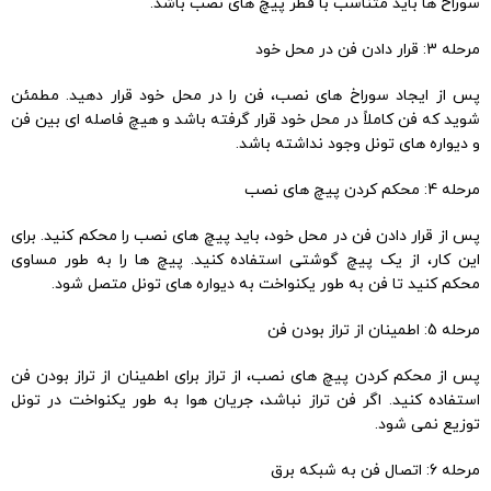
سوراخ ها باید متناسب با قطر پیچ های نصب باشد.
مرحله 3: قرار دادن فن در محل خود
پس از ایجاد سوراخ های نصب، فن را در محل خود قرار دهید. مطمئن
شوید که فن کاملاً در محل خود قرار گرفته باشد و هیچ فاصله ای بین فن
و دیواره های تونل وجود نداشته باشد.
مرحله 4: محکم کردن پیچ های نصب
پس از قرار دادن فن در محل خود، باید پیچ های نصب را محکم کنید. برای
این کار، از یک پیچ گوشتی استفاده کنید. پیچ ها را به طور مساوی
محکم کنید تا فن به طور یکنواخت به دیواره های تونل متصل شود.
مرحله 5: اطمینان از تراز بودن فن
پس از محکم کردن پیچ های نصب، از تراز برای اطمینان از تراز بودن فن
استفاده کنید. اگر فن تراز نباشد، جریان هوا به طور یکنواخت در تونل
توزیع نمی شود.
مرحله 6: اتصال فن به شبکه برق