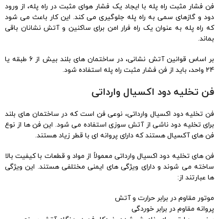
فن فشار مثبت راه پله با ایجاد یک فشار هوای مثبت در راه پله، از ورود
دود و گازهای سمی به راه پله جلوگیری می کند. این کار باعث می شود
که راه پله به عنوان یک راه فرار امن برای ساکنین و آتش نشانان باقی
بماند.
بر اساس قوانین آتش نشانی، در ساختمان های بلند بیش از 6 طبقه یا
24 واحد، باید از فن فشار مثبت راه پله استفاده شود.
فن تخلیه دود اکسیال وارداتی
فن تخلیه دود اکسیال وارداتی، نوعی فن است که در ساختمان های بلند
برای تخلیه دود ناشی از آتش سوزی استفاده می شود. این فن ها از نوع
فن های آکسیال هستند که دارای پروانه ای با قطر زیاد هستند.
فن های تخلیه دود اکسیال وارداتی معمولاً از مواد و قطعات با کیفیت بالا
ساخته می شوند و دارای ویژگی های ایمنی مختلفی هستند. این ویژگی
ها عبارتند از:
موتور مقاوم در برابر حرارت و آتش
پروانه مقاوم در برابر خوردگی