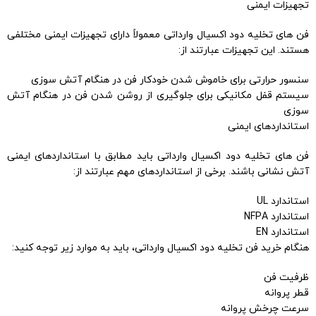
تجهیزات ایمنی
فن های تخلیه دود اکسیال وارداتی معمولاً دارای تجهیزات ایمنی مختلفی
هستند. این تجهیزات عبارتند از:
سنسور حرارتی برای خاموش شدن خودکار فن در هنگام آتش سوزی
سیستم قفل مکانیکی برای جلوگیری از روشن شدن فن در هنگام آتش
سوزی
استانداردهای ایمنی
فن های تخلیه دود اکسیال وارداتی باید مطابق با استانداردهای ایمنی
آتش نشانی باشند. برخی از استانداردهای مهم عبارتند از:
استاندارد UL
استاندارد NFPA
استاندارد EN
هنگام خرید فن تخلیه دود اکسیال وارداتی، باید به موارد زیر توجه کنید:
ظرفیت فن
قطر پروانه
سرعت چرخش پروانه