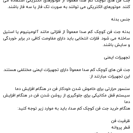
جت فن های کوچک کم صدا معمولاً از موتورهای الکتریکی استفاده می
کنند. موتورهای الکتریکی می توانند به صورت تک فاز یا سه فاز باشند.
جنس بدنه
بدنه جت فن کوچک کم صدا معمولاً از فلزاتی مانند آلومینیوم یا استیل
ساخته می شود. فلزات انتخابی باید دارای مقاومت کافی در برابر خوردگی
و سایش باشند.
تجهیزات ایمنی
جت فن های کوچک کم صدا معمولاً دارای تجهیزات ایمنی مختلفی هستند.
این تجهیزات عبارتند از:
سنسور حرارتی برای خاموش شدن خودکار فن در هنگام افزایش دما
سیستم قفل مکانیکی برای جلوگیری از روشن شدن فن در هنگام افزایش
دما
هنگام خرید جت فن کوچک کم صدا، باید به موارد زیر توجه کنید:
ظرفیت فن
قطر پروانه