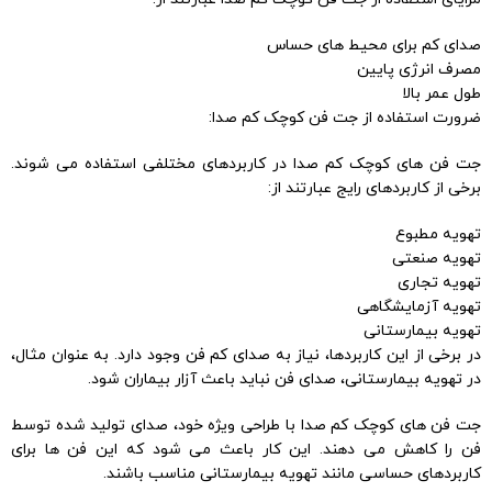
صدای کم برای محیط های حساس
مصرف انرژی پایین
طول عمر بالا
ضرورت استفاده از جت فن کوچک کم صدا:
جت فن های کوچک کم صدا در کاربردهای مختلفی استفاده می شوند.
برخی از کاربردهای رایج عبارتند از:
تهویه مطبوع
تهویه صنعتی
تهویه تجاری
تهویه آزمایشگاهی
تهویه بیمارستانی
در برخی از این کاربردها، نیاز به صدای کم فن وجود دارد. به عنوان مثال،
در تهویه بیمارستانی، صدای فن نباید باعث آزار بیماران شود.
جت فن های کوچک کم صدا با طراحی ویژه خود، صدای تولید شده توسط
فن را کاهش می دهند. این کار باعث می شود که این فن ها برای
کاربردهای حساسی مانند تهویه بیمارستانی مناسب باشند.