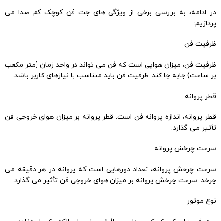
در ادامه، به بررسی برخی از ویژگی های جت فن کوچک کم صدا می
پردازیم:
ظرفیت فن
ظرفیت فن، میزان هوایی است که فن می تواند در واحد زمان (متر مکعب
بر ساعت) جابه جا کند. ظرفیت فن باید متناسب با نیازهای کاربر باشد.
قطر پروانه
قطر پروانه، اندازه پروانه فن است. قطر پروانه بر میزان هوای خروجی فن
تأثیر می گذارد.
سرعت چرخش پروانه
سرعت چرخش پروانه، تعداد دورهایی است که پروانه در هر دقیقه می
چرخد. سرعت چرخش پروانه بر میزان هوای خروجی فن تأثیر می گذارد.
نوع موتور