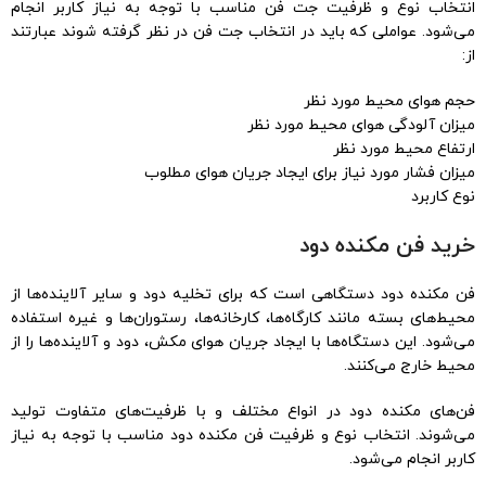
انتخاب نوع و ظرفیت جت فن مناسب با توجه به نیاز کاربر انجام
می‌شود. عواملی که باید در انتخاب جت فن در نظر گرفته شوند عبارتند
از:
حجم هوای محیط مورد نظر
میزان آلودگی هوای محیط مورد نظر
ارتفاع محیط مورد نظر
میزان فشار مورد نیاز برای ایجاد جریان هوای مطلوب
نوع کاربرد
خرید فن مکنده دود
فن مکنده دود دستگاهی است که برای تخلیه دود و سایر آلاینده‌ها از
محیط‌های بسته مانند کارگاه‌ها، کارخانه‌ها، رستوران‌ها و غیره استفاده
می‌شود. این دستگاه‌ها با ایجاد جریان هوای مکش، دود و آلاینده‌ها را از
محیط خارج می‌کنند.
فن‌های مکنده دود در انواع مختلف و با ظرفیت‌های متفاوت تولید
می‌شوند. انتخاب نوع و ظرفیت فن مکنده دود مناسب با توجه به نیاز
کاربر انجام می‌شود.