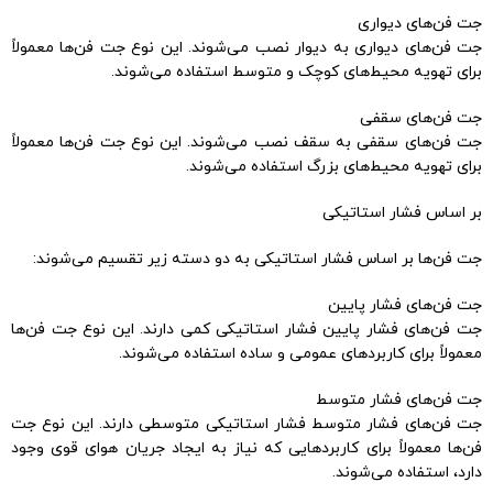
جت فن‌های دیواری
جت فن‌های دیواری به دیوار نصب می‌شوند. این نوع جت فن‌ها معمولاً
برای تهویه محیط‌های کوچک و متوسط استفاده می‌شوند.
جت فن‌های سقفی
جت فن‌های سقفی به سقف نصب می‌شوند. این نوع جت فن‌ها معمولاً
برای تهویه محیط‌های بزرگ استفاده می‌شوند.
بر اساس فشار استاتیکی
جت فن‌ها بر اساس فشار استاتیکی به دو دسته زیر تقسیم می‌شوند:
جت فن‌های فشار پایین
جت فن‌های فشار پایین فشار استاتیکی کمی دارند. این نوع جت فن‌ها
معمولاً برای کاربردهای عمومی و ساده استفاده می‌شوند.
جت فن‌های فشار متوسط
جت فن‌های فشار متوسط فشار استاتیکی متوسطی دارند. این نوع جت
فن‌ها معمولاً برای کاربردهایی که نیاز به ایجاد جریان هوای قوی وجود
دارد، استفاده می‌شوند.