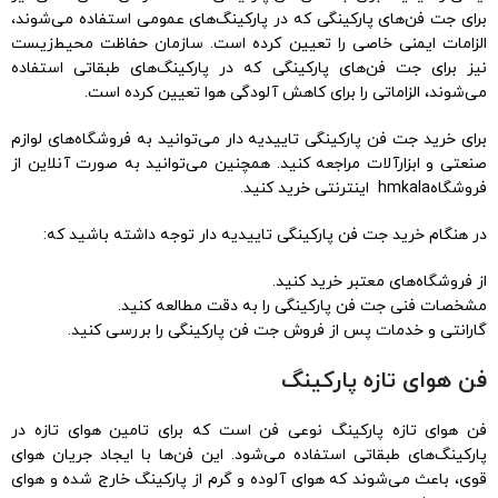
برای جت فن‌های پارکینگی که در پارکینگ‌های عمومی استفاده می‌شوند،
الزامات ایمنی خاصی را تعیین کرده است. سازمان حفاظت محیط‌زیست
نیز برای جت فن‌های پارکینگی که در پارکینگ‌های طبقاتی استفاده
می‌شوند، الزاماتی را برای کاهش آلودگی هوا تعیین کرده است.
برای خرید جت فن پارکینگی تاییدیه دار می‌توانید به فروشگاه‌های لوازم
صنعتی و ابزارآلات مراجعه کنید. همچنین می‌توانید به صورت آنلاین از
فروشگاه‌hmkala اینترنتی خرید کنید.
در هنگام خرید جت فن پارکینگی تاییدیه دار توجه داشته باشید که:
از فروشگاه‌های معتبر خرید کنید.
مشخصات فنی جت فن پارکینگی را به دقت مطالعه کنید.
گارانتی و خدمات پس از فروش جت فن پارکینگی را بررسی کنید.
فن هوای تازه پارکینگ
فن هوای تازه پارکینگ نوعی فن است که برای تامین هوای تازه در
پارکینگ‌های طبقاتی استفاده می‌شود. این فن‌ها با ایجاد جریان هوای
قوی، باعث می‌شوند که هوای آلوده و گرم از پارکینگ خارج شده و هوای