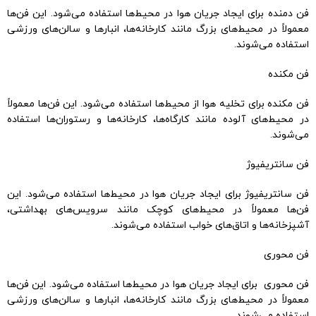
فن دمنده برای ایجاد جریان هوا در محیط‌ها استفاده می‌شود. این فن‌ها
معمولاً در محیط‌های بزرگ مانند کارخانه‌ها، انبارها و سالن‌های ورزشی
استفاده می‌شوند.
فن مکنده
فن مکنده برای تخلیه هوا از محیط‌ها استفاده می‌شود. این فن‌ها معمولاً
در محیط‌های آلوده مانند کارگاه‌ها، کارخانه‌ها و رستوران‌ها استفاده
می‌شوند.
فن سانتریفیوژ
فن سانتریفیوژ برای ایجاد جریان هوا در محیط‌ها استفاده می‌شود. این
فن‌ها معمولاً در محیط‌های کوچک مانند سرویس‌های بهداشتی،
آشپزخانه‌ها و اتاق‌های خواب استفاده می‌شوند.
فن محوری
فن محوری برای ایجاد جریان هوا در محیط‌ها استفاده می‌شود. این فن‌ها
معمولاً در محیط‌های بزرگ مانند کارخانه‌ها، انبارها و سالن‌های ورزشی
استفاده می‌شوند.