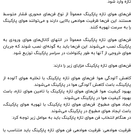
تازه وارد شود.
فن‌های هوای تازه پارکینگ معمولاً از نوع فن‌های محوری فشار متوسط
هستند. این فن‌ها ظرفیت هوادهی بالایی دارند و می‌توانند هوای پارکینگ
را به سرعت تهویه کنند.
فن‌های هوای تازه پارکینگ معمولاً در انتهای کانال‌های هوای ورودی به
پارکینگ نصب می‌شوند. این فن‌ها باید به گونه‌ای نصب شوند که جریان
هوای خروجی از آنها به طور یکنواخت در سراسر پارکینگ توزیع شود.
فن‌های هوای تازه پارکینگ مزایای زیر را دارند:
کاهش آلودگی هوا: فن‌های هوای تازه پارکینگ با تخلیه هوای آلوده از
پارکینگ، باعث کاهش آلودگی هوا در پارکینگ می‌شوند.
بهبود کیفیت هوا: فن‌های هوای تازه پارکینگ با تامین هوای تازه، باعث
بهبود کیفیت هوا در پارکینگ می‌شوند.
ایجاد هوای مطبوع: فن‌های هوای تازه پارکینگ با تهویه هوای پارکینگ،
باعث ایجاد هوای مطبوع در پارکینگ می‌شوند.
در هنگام انتخاب فن هوای تازه پارکینگ باید به عوامل زیر توجه کرد:
ظرفیت هوادهی: ظرفیت هوادهی فن هوای تازه پارکینگ باید متناسب با