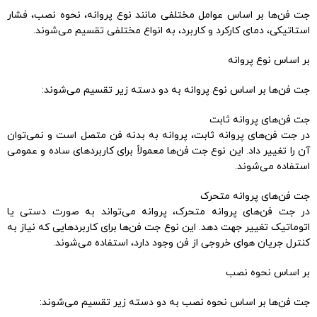
جت فن‌ها بر اساس عوامل مختلفی مانند نوع پروانه، نحوه نصب، فشار
استاتیکی، دمای کارکرد و کاربرد، به انواع مختلفی تقسیم می‌شوند.
بر اساس نوع پروانه
جت فن‌ها بر اساس نوع پروانه به دو دسته زیر تقسیم می‌شوند:
جت فن‌های پروانه ثابت
در جت فن‌های پروانه ثابت، پروانه به بدنه فن متصل است و نمی‌توان
آن را تغییر داد. این نوع جت فن‌ها معمولاً برای کاربردهای ساده و عمومی
استفاده می‌شوند.
جت فن‌های پروانه متحرک
در جت فن‌های پروانه متحرک، پروانه می‌تواند به صورت دستی یا
اتوماتیک تغییر جهت دهد. این نوع جت فن‌ها برای کاربردهایی که نیاز به
کنترل جریان هوای خروجی از فن وجود دارد، استفاده می‌شوند.
بر اساس نحوه نصب
جت فن‌ها بر اساس نحوه نصب به دو دسته زیر تقسیم می‌شوند: