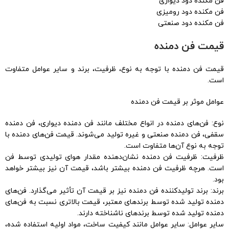
فن مکنده دود دیواری
فن مکنده دود رومیزی
فن مکنده دود صنعتی
قیمت فن دمنده
قیمت فن دمنده با توجه به نوع، ظرفیت، برند و سایر عوامل متفاوت
است.
عوامل موثر بر قیمت فن دمنده
نوع: فن‌های دمنده در انواع مختلف مانند فن دمنده دیواری، فن دمنده
سقفی، فن دمنده صنعتی و غیره تولید می‌شوند. قیمت فن‌های دمنده با
توجه به نوع آن‌ها متفاوت است.
ظرفیت: ظرفیت فن دمنده نشان‌دهنده مقدار هوای تولیدی توسط فن
است. هرچه ظرفیت فن دمنده بیشتر باشد، قیمت آن نیز بیشتر خواهد
بود.
برند: برند تولیدکننده فن دمنده نیز بر قیمت آن تأثیر می‌گذارد. فن‌های
دمنده تولید شده توسط برندهای معتبر، قیمت بالاتری نسبت به فن‌های
دمنده تولید شده توسط برندهای ناشناخته دارند.
سایر عوامل: سایر عوامل مانند کیفیت ساخت، مواد اولیه استفاده شده،