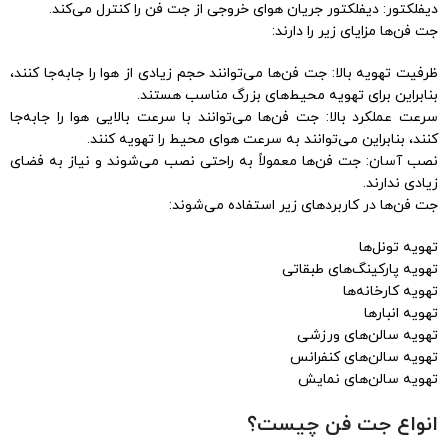
دیفلکتور: دیفلکتور جریان هوای خروجی از جت فن را کنترل می‌کند.
جت فن‌ها مزایای زیر را دارند:
ظرفیت تهویه بالا: جت فن‌ها می‌توانند حجم زیادی از هوا را جابه‌جا کنند،
بنابراین برای تهویه محیط‌های بزرگ مناسب هستند.
سرعت عملکرد بالا: جت فن‌ها می‌توانند با سرعت بالایی هوا را جابه‌جا
کنند، بنابراین می‌توانند به سرعت هوای محیط را تهویه کنند.
نصب آسان: جت فن‌ها معمولاً به راحتی نصب می‌شوند و نیاز به فضای
زیادی ندارند.
جت فن‌ها در کاربردهای زیر استفاده می‌شوند:
تهویه تونل‌ها
تهویه پارکینگ‌های طبقاتی
تهویه کارخانه‌ها
تهویه انبارها
تهویه سالن‌های ورزشی
تهویه سالن‌های کنفرانس
تهویه سالن‌های نمایش
انواع جت فن چیست؟