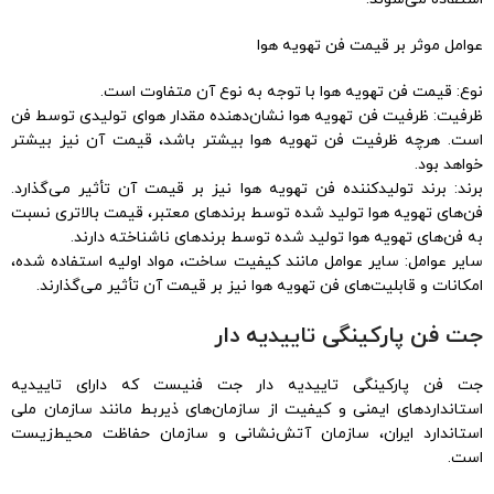
عوامل موثر بر قیمت فن تهویه هوا
نوع: قیمت فن تهویه هوا با توجه به نوع آن متفاوت است.
ظرفیت: ظرفیت فن تهویه هوا نشان‌دهنده مقدار هوای تولیدی توسط فن
است. هرچه ظرفیت فن تهویه هوا بیشتر باشد، قیمت آن نیز بیشتر
خواهد بود.
برند: برند تولیدکننده فن تهویه هوا نیز بر قیمت آن تأثیر می‌گذارد.
فن‌های تهویه هوا تولید شده توسط برندهای معتبر، قیمت بالاتری نسبت
به فن‌های تهویه هوا تولید شده توسط برندهای ناشناخته دارند.
سایر عوامل: سایر عوامل مانند کیفیت ساخت، مواد اولیه استفاده شده،
امکانات و قابلیت‌های فن تهویه هوا نیز بر قیمت آن تأثیر می‌گذارند.
جت فن پارکینگی تاییدیه دار
جت فن پارکینگی تاییدیه دار جت فنیست که دارای تاییدیه
استانداردهای ایمنی و کیفیت از سازمان‌های ذیربط مانند سازمان ملی
استاندارد ایران، سازمان آتش‌نشانی و سازمان حفاظت محیط‌زیست
است.