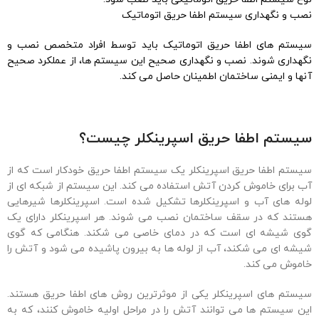
نصب و نگهداری سیستم اطفا حریق اتوماتیک
سیستم های اطفا حریق اتوماتیک باید توسط افراد متخصص نصب و
نگهداری شوند. نصب و نگهداری صحیح این سیستم ها، از عملکرد صحیح
آنها و ایمنی ساختمان اطمینان حاصل می کند.
سیستم اطفا حریق اسپرینکلر چیست؟
سیستم اطفا حریق اسپرینکلر یک سیستم اطفا حریق خودکار است که از
آب برای خاموش کردن آتش استفاده می کند. این سیستم از شبکه ای از
لوله های آب و اسپرینکلرها تشکیل شده است. اسپرینکلرها شیرهایی
هستند که در سقف ساختمان نصب می شوند. هر اسپرینکلر دارای یک
گوی شیشه ای است که در دمای خاصی می شکند. هنگامی که گوی
شیشه ای می شکند، آب از لوله ها به بیرون پاشیده می شود و آتش را
خاموش می کند.
سیستم های اسپرینکلر یکی از موثرترین روش های اطفا حریق هستند.
این سیستم ها می توانند آتش را در مراحل اولیه خاموش کنند، که به