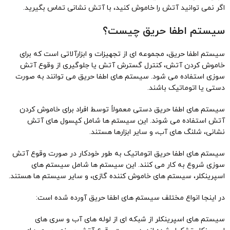
اگر نمی توانید آتش را خاموش کنید، با آتش نشانی تماس بگیرید.
سیستم اطفا حریق چیست؟
سیستم اطفا حریق، مجموعه ای از تجهیزات و ابزارآلاتی است که برای
خاموش کردن آتش، کنترل گسترش آتش یا جلوگیری از وقوع آتش
سوزی استفاده می شود. سیستم های اطفا حریق می توانند به صورت
دستی یا اتوماتیک باشند.
سیستم های اطفا حریق دستی معمولاً توسط افراد برای خاموش کردن
آتش استفاده می شوند. این سیستم ها شامل کپسول های آتش
نشانی، شلنگ های آب، و سایر ابزارها هستند.
سیستم های اطفا حریق اتوماتیک به طور خودکار در صورت وقوع آتش
سوزی شروع به کار می کنند. این سیستم ها شامل سیستم های
اسپرینکلر، سیستم های خاموش کننده گازی، و سایر سیستم ها هستند.
در اینجا انواع مختلف سیستم های اطفا حریق آورده شده است:
سیستم های اسپرینکلر از شبکه ای از لوله های آب و سری های