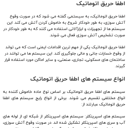
اطفا حریق اتوماتیک
اطفا حریق اتوماتیک، به سیستمی گفته می شود که در صورت وقوع
آتش سوزی، به طور خودکار شروع به خاموش کردن آتش می کند. این
سیستم ها از تجهیزات و ابزارآلاتی استفاده می کنند که به طور خودکار در
صورت تشخیص آتش سوزی فعال می شوند.
اطفا حریق اتوماتیک یکی از مهم ترین اقدامات ایمنی است که می تواند
از وقوع خسارات جانی و مالی جلوگیری کند. این سیستم ها می توانند در
ساختمان های مسکونی، تجاری، صنعتی، و سایر اماکن مورد استفاده قرار
گیرند.
انواع سیستم های اطفا حریق اتوماتیک
سیستم های اطفا حریق اتوماتیک بر اساس نوع ماده خاموش کننده به
انواع مختلفی تقسیم می شوند. برخی از انواع رایج سیستم های اطفا
حریق اتوماتیک عبارتند از:
سیستم های اسپرینکلر: سیستم های اسپرینکلر از شبکه ای از لوله های
آب و سری های اسپرینکلر تشکیل شده اند. در صورت وقوع آتش سوزی،