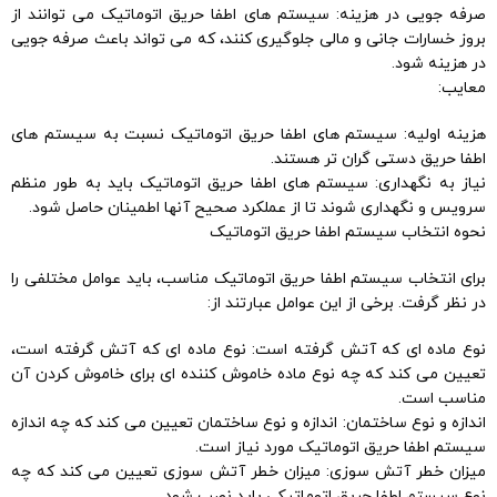
صرفه جویی در هزینه: سیستم های اطفا حریق اتوماتیک می توانند از
بروز خسارات جانی و مالی جلوگیری کنند، که می تواند باعث صرفه جویی
در هزینه شود.
معایب:
هزینه اولیه: سیستم های اطفا حریق اتوماتیک نسبت به سیستم های
اطفا حریق دستی گران تر هستند.
نیاز به نگهداری: سیستم های اطفا حریق اتوماتیک باید به طور منظم
سرویس و نگهداری شوند تا از عملکرد صحیح آنها اطمینان حاصل شود.
نحوه انتخاب سیستم اطفا حریق اتوماتیک
برای انتخاب سیستم اطفا حریق اتوماتیک مناسب، باید عوامل مختلفی را
در نظر گرفت. برخی از این عوامل عبارتند از:
نوع ماده ای که آتش گرفته است: نوع ماده ای که آتش گرفته است،
تعیین می کند که چه نوع ماده خاموش کننده ای برای خاموش کردن آن
مناسب است.
اندازه و نوع ساختمان: اندازه و نوع ساختمان تعیین می کند که چه اندازه
سیستم اطفا حریق اتوماتیک مورد نیاز است.
میزان خطر آتش سوزی: میزان خطر آتش سوزی تعیین می کند که چه
نوع سیستم اطفا حریق اتوماتیکی باید نصب شود.