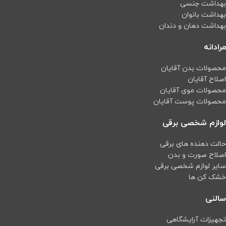
بهداشت جنسی
بهداشت بانوان
بهداشت دهان و دندان
مرادانه
محصولات بدن آقایان
اصلاح آقایان
محصولات موی آقایان
محصولات پوست آقایان
لوازم شخصی برقی
حالت دهنده های برقی
اصلاح صورت و بدن
سایر لوازم شخصی برقی
خشک کن ها
سالنی
تجهیزات آرایشگاهی