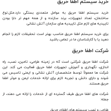
خرید سیستم اطفا حریق
خرید سیستم اطفا حریق به عوامل متعددی بستگی دارد.مثل:نوع
ساختمان، تعداد تجهیزات، برند سازنده و از همه مهم تر دارا بودن
تاییدیه های لازم مثل تاییدیه های سازمان آتش نشانی
برای خرید سیستم اطفا حریق مناسب بهتر است تحقیقات لازم را انجام
دهید یا با کارشناسان ما در تماس باشید
شرکت اطفا حریق
شرکت اطفا حریق شرکتی است که در زمینه طراحی، تامین، نصب، راه
اندازی، نگهداری و آموزش تجهیزات اطفا حریق فعالیت می کند. این
شرکت ها معمولاً توسط متخصصان آتش نشانی و ایمنی تاسیس می
شوند و دارای دانش و تجربه لازم برای ارائه خدمات ایمن و موثر اطفا
حریق هستند.
شرکت های اطفا حریق طیف گسترده ای از خدمات را ارائه می دهند، از
جمله:
طراحی و نصب سیستم های اطفای حریق