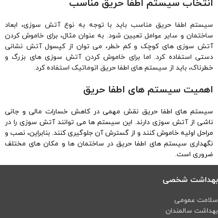
انتخاب سیستم اطفا حریق مناسب
سیستم اطفا حریق مناسب باید با توجه به نوع آتش سوزی، ابعاد
ساختمان و سایر عوامل تعیین شود. به عنوان مثال، برای خاموش کردن
آتش سوزی های کوچک و کم خطر، می توان از کپسول آتش نشانی
دستی استفاده کرد. اما برای خاموش کردن آتش سوزی های بزرگ و
خطرناک، باید از سیستم های اطفا حریق اتوماتیک استفاده کرد.
اهمیت سیستم های اطفا حریق
سیستم های اطفا حریق نقش مهمی در کاهش خسارات مالی و جانی
ناشی از آتش سوزی دارند. این سیستم ها می توانند آتش سوزی را در
مراحل اولیه خاموش کنند و از گسترش آن جلوگیری کنند. بنابراین، نصب و
نگهداری سیستم های اطفا حریق در ساختمان ها و مکان های مختلف
ضروری است.
بهداشت شخصی
سلامت عمومی
بهداشت سالمندان