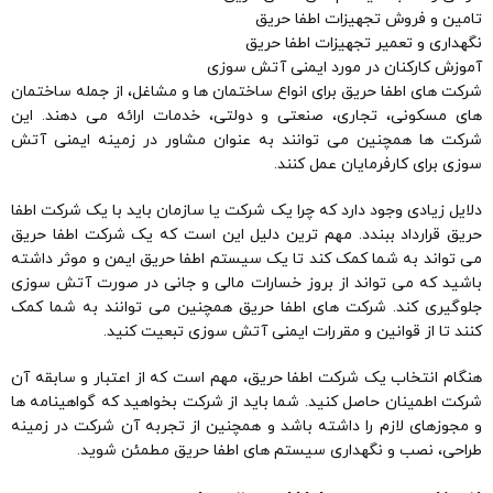
تامین و فروش تجهیزات اطفا حریق
نگهداری و تعمیر تجهیزات اطفا حریق
آموزش کارکنان در مورد ایمنی آتش سوزی
شرکت های اطفا حریق برای انواع ساختمان ها و مشاغل، از جمله ساختمان
های مسکونی، تجاری، صنعتی و دولتی، خدمات ارائه می دهند. این
شرکت ها همچنین می توانند به عنوان مشاور در زمینه ایمنی آتش
سوزی برای کارفرمایان عمل کنند.
دلایل زیادی وجود دارد که چرا یک شرکت یا سازمان باید با یک شرکت اطفا
حریق قرارداد ببندد. مهم ترین دلیل این است که یک شرکت اطفا حریق
می تواند به شما کمک کند تا یک سیستم اطفا حریق ایمن و موثر داشته
باشید که می تواند از بروز خسارات مالی و جانی در صورت آتش سوزی
جلوگیری کند. شرکت های اطفا حریق همچنین می توانند به شما کمک
کنند تا از قوانین و مقررات ایمنی آتش سوزی تبعیت کنید.
هنگام انتخاب یک شرکت اطفا حریق، مهم است که از اعتبار و سابقه آن
شرکت اطمینان حاصل کنید. شما باید از شرکت بخواهید که گواهینامه ها
و مجوزهای لازم را داشته باشد و همچنین از تجربه آن شرکت در زمینه
طراحی، نصب و نگهداری سیستم های اطفا حریق مطمئن شوید.