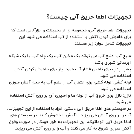
تجهیزات اطفا حریق آبی چیست؟
تجهیزات اطفا حریق آبی، مجموعه ای از تجهیزات و ابزارآلاتی است که
برای خاموش کردن آتش با استفاده از آب استفاده می شود. این
تجهیزات شامل موارد زیر هستند:
منبع آب: منبع آب می تواند یک مخزن آب، یک چاه آب، یا یک شبکه
آبرسانی شهری باشد.
پمپ: پمپ برای تامین فشار آب مورد نیاز برای خاموش کردن آتش
استفاده می شود.
لوله کشی: لوله کشی برای انتقال آب از منبع آب به محل آتش سوزی
استفاده می شود.
نازل: نازل برای خروج آب از لوله ها و اسپری آن بر روی آتش استفاده
می شود.
در سیستم های اطفا حریق آبی دستی، افراد با استفاده از این تجهیزات،
آب را بر روی آتش می ریزند تا آتش را خاموش کنند. در سیستم های
اطفا حریق آبی اتوماتیک، این تجهیزات به طور خودکار در صورت وقوع
آتش سوزی شروع به کار می کنند و آب را بر روی آتش می ریزند.