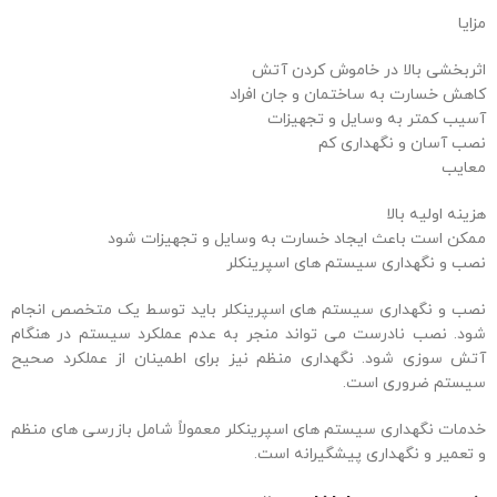
مزایا
اثربخشی بالا در خاموش کردن آتش
کاهش خسارت به ساختمان و جان افراد
آسیب کمتر به وسایل و تجهیزات
نصب آسان و نگهداری کم
معایب
هزینه اولیه بالا
ممکن است باعث ایجاد خسارت به وسایل و تجهیزات شود
نصب و نگهداری سیستم های اسپرینکلر
نصب و نگهداری سیستم های اسپرینکلر باید توسط یک متخصص انجام
شود. نصب نادرست می تواند منجر به عدم عملکرد سیستم در هنگام
آتش سوزی شود. نگهداری منظم نیز برای اطمینان از عملکرد صحیح
سیستم ضروری است.
خدمات نگهداری سیستم های اسپرینکلر معمولاً شامل بازرسی های منظم
و تعمیر و نگهداری پیشگیرانه است.