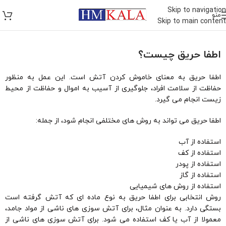
Skip to navigation
منو
Skip to main content
اطفا حریق چیست؟
اطفا حریق به معنای خاموش کردن آتش است. این عمل به منظور
حفاظت از سلامت افراد، جلوگیری از آسیب به اموال و حفاظت از محیط
زیست انجام می گیرد.
اطفا حریق می تواند به روش های مختلفی انجام شود، از جمله:
استفاده از آب
استفاده از کف
استفاده از پودر
استفاده از گاز
استفاده از روش های شیمیایی
روش انتخابی برای اطفا حریق به نوع ماده ای که آتش گرفته است
بستگی دارد. به عنوان مثال، برای آتش سوزی های ناشی از مواد جامد،
معمولا از آب یا کف استفاده می شود. برای آتش سوزی های ناشی از