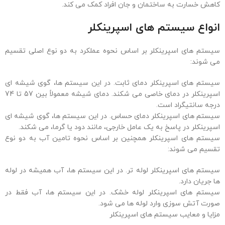
کاهش خسارت به ساختمان و جان افراد کمک می کند.
انواع سیستم های اسپرینکلر
سیستم های اسپرینکلر بر اساس نحوه عملکرد به دو نوع اصلی تقسیم
می شوند:
سیستم های اسپرینکلر دمای ثابت. در این سیستم ها، گوی شیشه ای
اسپرینکلر در دمای خاصی می شکند. دمای شیشه معمولاً بین 57 تا 74
درجه سانتیگراد است.
سیستم های اسپرینکلر دمای حساس. در این سیستم ها، گوی شیشه ای
اسپرینکلر در پاسخ به یک عامل خارجی، مانند دود یا گرما، می شکند.
سیستم های اسپرینکلر همچنین بر اساس نحوه تامین آب به دو نوع
تقسیم می شوند:
سیستم های اسپرینکلر لوله تر. در این سیستم ها، آب همیشه در لوله
ها جریان دارد.
سیستم های اسپرینکلر لوله خشک. در این سیستم ها، آب فقط در
صورت آتش سوزی وارد لوله ها می شود.
مزایا و معایب سیستم های اسپرینکلر