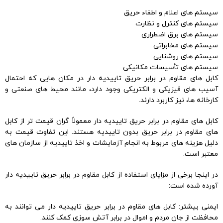
سیستم های اعلام و اطفاء حریق
سیستم های کنترل و نظارت
سیستم های برق اضطراری
سیستم های مخابراتی
سیستم های روشنایی
سیستم های تأسیسات مکانیکی
کابل های مقاوم در برابر حریق تاییدیه دار در مکان هایی که احتمال
آسیب های فیزیکی و الکتریکی وجود دارد، مانند محیط های صنعتی و
کارخانه ها، نیز کاربرد دارند.
کابل های مقاوم در برابر حریق تاییدیه دار معمولاً گران قیمت تر از کابل
های مقاوم در برابر حریق بدون تاییدیه هستند. این تفاوت قیمت به
دلیل هزینه های مربوط به انجام آزمایشات و اخذ تاییدیه از سازمان های
معتبر است.
در اینجا برخی از مزایای استفاده از کابل مقاوم در برابر حریق تاییدیه دار
آورده شده است:
ایمنی بیشتر: کابل های مقاوم در برابر حریق تاییدیه دار می توانند به
محافظت از جان مردم و اموال در برابر آتش سوزی کمک کنند.