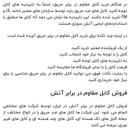
در هنگام خرید کابل مقاوم در برابر حریق، حتماً به تاییدیه های کابل
توجه کنید. کابل های ضد حریق باید توسط سازمان های معتبر مانند UL و
FM تایید شده باشند. این تاییدیه ها نشان می دهد که کابل ها مطابق با
استانداردهای ایمنی آتش سوزی هستند.
در اینجا چند نکته برای خرید کابل مقاوم در برابر حریق آورده شده است:
از یک فروشنده معتبر خرید کنید.
کابل را با توجه به نیاز خود انتخاب کنید.
به تاییدیه های کابل توجه کنید.
قیمت کابل را با سایر فروشگاه ها مقایسه کنید.
با رعایت نکات فوق، می توانید کابل مقاوم در برابر حریق مناسبی را برای
نیاز خود خریداری کنید.
فروش کابل مقاوم در برابر آتش
فروش کابل مقاوم در برابر آتش در ایران توسط شرکت های مختلفی
انجام می شود. این شرکت ها کابل های ضد حریق را در انواع مختلف، از
جمله کابل های تک هسته ای، کابل های چند هسته ای و کابل های فیبر
نوری، عرضه می کنند.