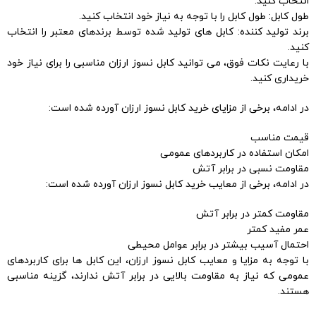
انتخاب کنید.
طول کابل: طول کابل را با توجه به نیاز خود انتخاب کنید.
برند تولید کننده: کابل های تولید شده توسط برندهای معتبر را انتخاب
کنید.
با رعایت نکات فوق، می توانید کابل نسوز ارزان مناسبی را برای نیاز خود
خریداری کنید.
در ادامه، برخی از مزایای خرید کابل نسوز ارزان آورده شده است:
قیمت مناسب
امکان استفاده در کاربردهای عمومی
مقاومت نسبی در برابر آتش
در ادامه، برخی از معایب خرید کابل نسوز ارزان آورده شده است:
مقاومت کمتر در برابر آتش
عمر مفید کمتر
احتمال آسیب بیشتر در برابر عوامل محیطی
با توجه به مزایا و معایب کابل نسوز ارزان، این کابل ها برای کاربردهای
عمومی که نیاز به مقاومت بالایی در برابر آتش ندارند، گزینه مناسبی
هستند.