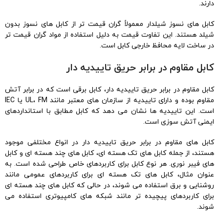
دارند.
کابل های نسوز شیلدار معمولاً گران قیمت تر از کابل های نسوز بدون
شیلد هستند. این تفاوت قیمت به دلیل استفاده از مواد گران قیمت تر
در ساخت لایه محافظ خارجی کابل است.
کابل مقاوم در برابر حریق تاییدیه دار
کابل مقاوم در برابر حریق تاییدیه دار، کابل برقی است که در برابر آتش
مقاوم بوده و دارای تاییدیه از سازمان های معتبر مانند UL، FM یا IEC
است. این تاییدیه ها نشان می دهد که کابل مطابق با استانداردهای
ایمنی آتش سوزی است.
کابل های مقاوم در برابر حریق تاییدیه دار در انواع مختلفی موجود
هستند، از جمله کابل های تک هسته ای، کابل های چند هسته ای و کابل
های فیبر نوری. هر نوع کابل برای کاربردهای خاص طراحی شده است. به
عنوان مثال، کابل های تک هسته ای برای کاربردهای عمومی مانند
روشنایی و برق استفاده می شوند، در حالی که کابل های چند هسته ای
برای کاربردهای پیچیده تر مانند شبکه های کامپیوتری استفاده می
شوند.