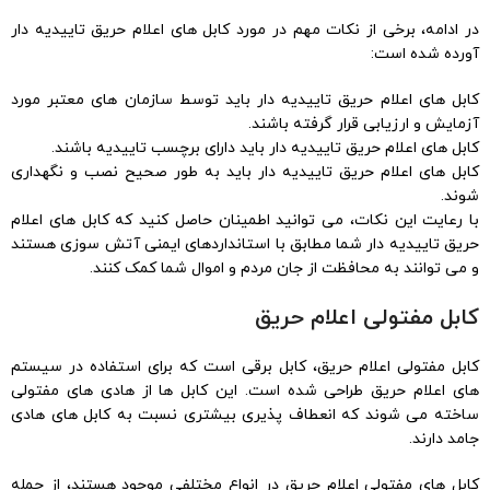
در ادامه، برخی از نکات مهم در مورد کابل های اعلام حریق تاییدیه دار
آورده شده است:
کابل های اعلام حریق تاییدیه دار باید توسط سازمان های معتبر مورد
آزمایش و ارزیابی قرار گرفته باشند.
کابل های اعلام حریق تاییدیه دار باید دارای برچسب تاییدیه باشند.
کابل های اعلام حریق تاییدیه دار باید به طور صحیح نصب و نگهداری
شوند.
با رعایت این نکات، می توانید اطمینان حاصل کنید که کابل های اعلام
حریق تاییدیه دار شما مطابق با استانداردهای ایمنی آتش سوزی هستند
و می توانند به محافظت از جان مردم و اموال شما کمک کنند.
کابل مفتولی اعلام حریق
کابل مفتولی اعلام حریق، کابل برقی است که برای استفاده در سیستم
های اعلام حریق طراحی شده است. این کابل ها از هادی های مفتولی
ساخته می شوند که انعطاف پذیری بیشتری نسبت به کابل های هادی
جامد دارند.
کابل های مفتولی اعلام حریق در انواع مختلفی موجود هستند، از جمله