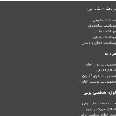
بهداشت شخصی
سلامت عمومی
بهداشت سالمندان
بهداشت جنسی
بهداشت بانوان
بهداشت دهان و دندان
مرادانه
محصولات بدن آقایان
اصلاح آقایان
محصولات موی آقایان
محصولات پوست آقایان
لوازم شخصی برقی
حالت دهنده های برقی
اصلاح صورت و بدن
سایر لوازم شخصی برقی