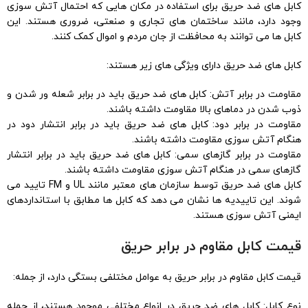
کابل های ضد حریق برای استفاده در مکان هایی که احتمال آتش سوزی
وجود دارد، مانند ساختمان های تجاری و صنعتی، ضروری هستند. این
کابل ها می توانند به محافظت از جان مردم و اموال کمک کنند.
کابل های ضد حریق دارای ویژگی های زیر هستند:
مقاومت در برابر آتش: کابل های ضد حریق باید در برابر شعله ور شدن و
ذوب شدن در دماهای بالا مقاومت داشته باشند.
مقاومت در برابر دود: کابل های ضد حریق باید در برابر انتشار دود در
هنگام آتش سوزی مقاومت داشته باشند.
مقاومت در برابر گازهای سمی: کابل های ضد حریق باید در برابر انتشار
گازهای سمی در هنگام آتش سوزی مقاومت داشته باشند.
کابل های ضد حریق توسط سازمان های معتبر مانند UL و FM تایید می
شوند. این تاییدیه ها نشان می دهد که کابل ها مطابق با استانداردهای
ایمنی آتش سوزی هستند.
قیمت کابل مقاوم در برابر حریق
قیمت کابل مقاوم در برابر حریق به عوامل مختلفی بستگی دارد، از جمله:
نوع کابل: کابل های ضد حریق در انواع مختلفی موجود هستند، از جمله