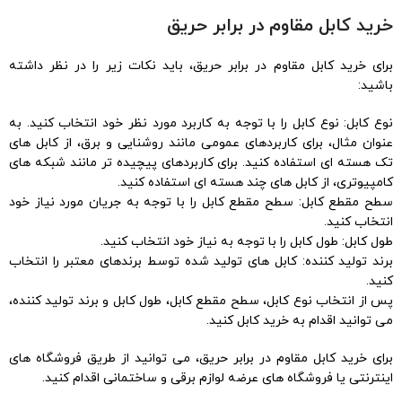
خرید کابل مقاوم در برابر حریق
برای خرید کابل مقاوم در برابر حریق، باید نکات زیر را در نظر داشته
باشید:
نوع کابل: نوع کابل را با توجه به کاربرد مورد نظر خود انتخاب کنید. به
عنوان مثال، برای کاربردهای عمومی مانند روشنایی و برق، از کابل های
تک هسته ای استفاده کنید. برای کاربردهای پیچیده تر مانند شبکه های
کامپیوتری، از کابل های چند هسته ای استفاده کنید.
سطح مقطع کابل: سطح مقطع کابل را با توجه به جریان مورد نیاز خود
انتخاب کنید.
طول کابل: طول کابل را با توجه به نیاز خود انتخاب کنید.
برند تولید کننده: کابل های تولید شده توسط برندهای معتبر را انتخاب
کنید.
پس از انتخاب نوع کابل، سطح مقطع کابل، طول کابل و برند تولید کننده،
می توانید اقدام به خرید کابل کنید.
برای خرید کابل مقاوم در برابر حریق، می توانید از طریق فروشگاه های
اینترنتی یا فروشگاه های عرضه لوازم برقی و ساختمانی اقدام کنید.