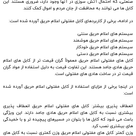
صنعتی، که احتمال آتش سوزی در آنها وجود دارد، ضروری هستند. این
کابل ها می توانند به محافظت از جان مردم و اموال کمک کنند.
در ادامه، برخی از کاربردهای کابل مفتولی اعلام حریق آورده شده است:
سیستم های اعلام حریق سنتی
سیستم های اعلام حریق هوشمند
سیستم های اعلام حریق خودکار
سیستم های اعلام حریق دستی
کابل های مفتولی اعلام حریق معمولاً گران قیمت تر از کابل های اعلام
حریق هادی جامد هستند. این تفاوت قیمت به دلیل استفاده از مواد گران
قیمت تر در ساخت هادی های مفتولی است.
در اینجا برخی از مزایای استفاده از کابل مفتولی اعلام حریق آورده شده
است:
انعطاف پذیری بیشتر: کابل های مفتولی اعلام حریق انعطاف پذیری
بیشتری نسبت به کابل های اعلام حریق هادی جامد دارند. این ویژگی
باعث می شود که کابل ها را بتوان در مسیرهای پیچیده تر و با خمیدگی
های بیشتری نصب کرد.
وزن کمتر: کابل های مفتولی اعلام حریق وزن کمتری نسبت به کابل های