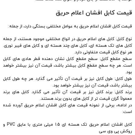
قیمت کابل افشان اعلام حریق
قیمت کابل افشان اعلام حریق به عوامل مختلفی بستگی دارد، از جمله:
نوع کابل: کابل های اعلام حریق در انواع مختلفی موجود هستند، از جمله
کابل های تک هسته ای، کابل های چند هسته ای و کابل های فیبر نوری.
هر نوع کابل قیمت متفاوتی دارد.
سطح مقطع کابل: سطح مقطع کابل نشان دهنده قطر هادی های کابل
است. هر چه سطح مقطع کابل بیشتر باشد، قیمت آن نیز بیشتر خواهد
بود.
طول کابل: طول کابل نیز بر قیمت آن تأثیر می گذارد. هر چه طول کابل
بیشتر باشد، قیمت آن نیز بیشتر خواهد بود.
برند کابل: برند کابل نیز بر قیمت آن تأثیر می گذارد. کابل های برند
معمولاً گران قیمت تر از کابل های بدون برند هستند.
در ادامه، برخی از نمونه قیمت های کابل افشان اعلام حریق آورده شده
است:
کابل افشان اعلام حریق تک هسته ای 1.5 میلی متری با عایق PVC و
روکش پی وی سی