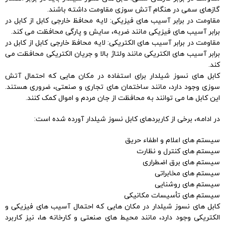
گازهای سمی در هنگام آتش سوزی مقاومت داشته باشند.
مقاومت در برابر آسیب های فیزیکی: لایه محافظ خارجی کابل از کابل در
برابر آسیب های فیزیکی مانند ضربه، سایش و پارگی محافظت می کند.
مقاومت در برابر آسیب های الکتریکی: لایه محافظ خارجی کابل از کابل در
برابر آسیب های الکتریکی مانند ولتاژ بالا و جریان الکتریکی محافظت می
کند.
کابل های نسوز شیلدار برای استفاده در مکان هایی که احتمال آتش
سوزی وجود دارد، مانند ساختمان های تجاری و صنعتی، ضروری هستند.
این کابل ها می توانند به محافظت از جان مردم و اموال کمک کنند.
در ادامه، برخی از کاربردهای کابل نسوز شیلدار آورده شده است:
سیستم های اعلام و اطفاء حریق
سیستم های کنترل و نظارت
سیستم های برق اضطراری
سیستم های مخابراتی
سیستم های روشنایی
سیستم های تأسیسات مکانیکی
کابل های نسوز شیلدار در مکان هایی که احتمال آسیب های فیزیکی و
الکتریکی وجود دارد، مانند محیط های صنعتی و کارخانه ها، نیز کاربرد