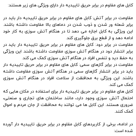
کابل های مقاوم در برابر حریق تاییدیه دار دارای ویژگی های زیر هستند:
مقاومت در برابر آتش: کابل های مقاوم در برابر حریق تاییدیه دار باید در
برابر شعله ور شدن و ذوب شدن در دماهای بالا مقاومت داشته باشند.
این ویژگی به کابل اجازه می دهد تا در هنگام آتش سوزی به کار خود
ادامه دهد و از قطع برق جلوگیری کند.
مقاومت در برابر دود: کابل های مقاوم در برابر حریق تاییدیه دار باید در
برابر انتشار دود در هنگام آتش سوزی مقاومت داشته باشند. این ویژگی
به حفظ دید و تنفس افراد در هنگام آتش سوزی کمک می کند.
مقاومت در برابر گازهای سمی: کابل های مقاوم در برابر حریق تاییدیه دار
باید در برابر انتشار گازهای سمی در هنگام آتش سوزی مقاومت داشته
باشند. این ویژگی به محافظت از سلامت افراد در هنگام آتش سوزی
کمک می کند.
کابل های مقاوم در برابر حریق تاییدیه دار برای استفاده در مکان هایی که
احتمال آتش سوزی وجود دارد، مانند ساختمان های تجاری و صنعتی،
ضروری هستند. این کابل ها می توانند به محافظت از جان مردم و اموال
کمک کنند.
در ادامه، برخی از کاربردهای کابل مقاوم در برابر حریق تاییدیه دار آورده
شده است: