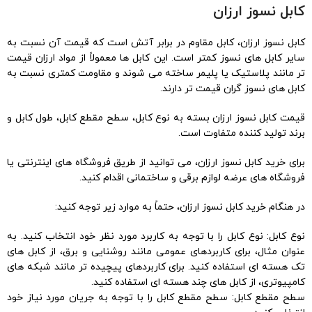
کابل نسوز ارزان
کابل نسوز ارزان، کابل مقاوم در برابر آتش است که قیمت آن نسبت به
سایر کابل های نسوز کمتر است. این کابل ها معمولاً از مواد ارزان قیمت
تر مانند پلاستیک یا پلیمر ساخته می شوند و مقاومت کمتری نسبت به
کابل های نسوز گران قیمت تر دارند.
قیمت کابل نسوز ارزان بسته به نوع کابل، سطح مقطع کابل، طول کابل و
برند تولید کننده متفاوت است.
برای خرید کابل نسوز ارزان، می توانید از طریق فروشگاه های اینترنتی یا
فروشگاه های عرضه لوازم برقی و ساختمانی اقدام کنید.
در هنگام خرید کابل نسوز ارزان، حتماً به موارد زیر توجه کنید:
نوع کابل: نوع کابل را با توجه به کاربرد مورد نظر خود انتخاب کنید. به
عنوان مثال، برای کاربردهای عمومی مانند روشنایی و برق، از کابل های
تک هسته ای استفاده کنید. برای کاربردهای پیچیده تر مانند شبکه های
کامپیوتری، از کابل های چند هسته ای استفاده کنید.
سطح مقطع کابل: سطح مقطع کابل را با توجه به جریان مورد نیاز خود