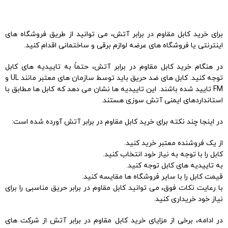
برای خرید کابل مقاوم در برابر آتش، می توانید از طریق فروشگاه های
اینترنتی یا فروشگاه های عرضه لوازم برقی و ساختمانی اقدام کنید.
در هنگام خرید کابل مقاوم در برابر آتش، حتماً به تاییدیه های کابل
توجه کنید. کابل های ضد حریق باید توسط سازمان های معتبر مانند UL و
FM تایید شده باشند. این تاییدیه ها نشان می دهد که کابل ها مطابق با
استانداردهای ایمنی آتش سوزی هستند.
در اینجا چند نکته برای خرید کابل مقاوم در برابر آتش آورده شده است:
از یک فروشنده معتبر خرید کنید.
کابل را با توجه به نیاز خود انتخاب کنید.
به تاییدیه های کابل توجه کنید.
قیمت کابل را با سایر فروشگاه ها مقایسه کنید.
با رعایت نکات فوق، می توانید کابل مقاوم در برابر حریق مناسبی را برای
نیاز خود خریداری کنید.
در ادامه، برخی از مزایای خرید کابل مقاوم در برابر آتش از شرکت های