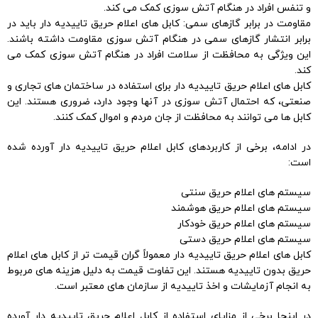
و تنفس افراد در هنگام آتش سوزی کمک می کند.
مقاومت در برابر گازهای سمی: کابل های اعلام حریق تاییدیه دار باید در
برابر انتشار گازهای سمی در هنگام آتش سوزی مقاومت داشته باشند.
این ویژگی به محافظت از سلامت افراد در هنگام آتش سوزی کمک می
کند.
کابل های اعلام حریق تاییدیه دار برای استفاده در ساختمان های تجاری و
صنعتی، که احتمال آتش سوزی در آنها وجود دارد، ضروری هستند. این
کابل ها می توانند به محافظت از جان مردم و اموال کمک کنند.
در ادامه، برخی از کاربردهای کابل اعلام حریق تاییدیه دار آورده شده
است:
سیستم های اعلام حریق سنتی
سیستم های اعلام حریق هوشمند
سیستم های اعلام حریق خودکار
سیستم های اعلام حریق دستی
کابل های اعلام حریق تاییدیه دار معمولاً گران قیمت تر از کابل های اعلام
حریق بدون تاییدیه هستند. این تفاوت قیمت به دلیل هزینه های مربوط
به انجام آزمایشات و اخذ تاییدیه از سازمان های معتبر است.
در اینجا برخی از مزایای استفاده از کابل اعلام حریق تاییدیه دار آورده