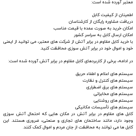
معتبر آورده شده است:
اطمینان از کیفیت کابل
دریافت مشاوره رایگان از کارشناسان
امکان خرید به صورت عمده با قیمت مناسب
امکان ارسال کابل به سراسر کشور
با خرید کابل مقاوم در برابر آتش از شرکت های معتبر، می توانید از ایمنی
خود و اموال خود در برابر آتش سوزی محافظت کنید.
در ادامه، برخی از کاربردهای کابل مقاوم در برابر آتش آورده شده است:
سیستم های اعلام و اطفاء حریق
سیستم های کنترل و نظارت
سیستم های برق اضطراری
سیستم های مخابراتی
سیستم های روشنایی
سیستم های تأسیسات مکانیکی
کابل های مقاوم در برابر آتش در مکان هایی که احتمال آتش سوزی
وجود دارد، مانند ساختمان های تجاری و صنعتی، ضروری هستند. این
کابل ها می توانند به محافظت از جان مردم و اموال کمک کنند.