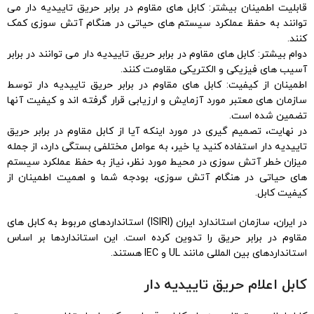
قابلیت اطمینان بیشتر: کابل های مقاوم در برابر حریق تاییدیه دار می
توانند به حفظ عملکرد سیستم های حیاتی در هنگام آتش سوزی کمک
کنند.
دوام بیشتر: کابل های مقاوم در برابر حریق تاییدیه دار می توانند در برابر
آسیب های فیزیکی و الکتریکی مقاومت کنند.
اطمینان از کیفیت: کابل های مقاوم در برابر حریق تاییدیه دار توسط
سازمان های معتبر مورد آزمایش و ارزیابی قرار گرفته اند و کیفیت آنها
تضمین شده است.
در نهایت، تصمیم گیری در مورد اینکه آیا از کابل مقاوم در برابر حریق
تاییدیه دار استفاده کنید یا خیر، به عوامل مختلفی بستگی دارد، از جمله
میزان خطر آتش سوزی در محیط مورد نظر، نیاز به حفظ عملکرد سیستم
های حیاتی در هنگام آتش سوزی، بودجه شما و اهمیت اطمینان از
کیفیت کابل.
در ایران، سازمان استاندارد ایران (ISIRI) استانداردهای مربوط به کابل های
مقاوم در برابر حریق را تدوین کرده است. این استانداردها بر اساس
استانداردهای بین المللی مانند UL و IEC هستند.
کابل اعلام حریق تاییدیه دار