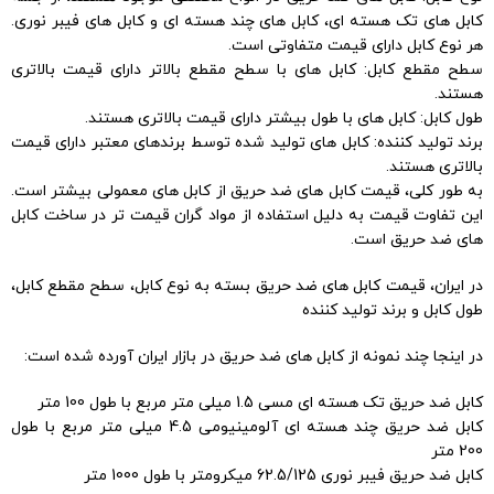
کابل های تک هسته ای، کابل های چند هسته ای و کابل های فیبر نوری.
هر نوع کابل دارای قیمت متفاوتی است.
سطح مقطع کابل: کابل های با سطح مقطع بالاتر دارای قیمت بالاتری
هستند.
طول کابل: کابل های با طول بیشتر دارای قیمت بالاتری هستند.
برند تولید کننده: کابل های تولید شده توسط برندهای معتبر دارای قیمت
بالاتری هستند.
به طور کلی، قیمت کابل های ضد حریق از کابل های معمولی بیشتر است.
این تفاوت قیمت به دلیل استفاده از مواد گران قیمت تر در ساخت کابل
های ضد حریق است.
در ایران، قیمت کابل های ضد حریق بسته به نوع کابل، سطح مقطع کابل،
طول کابل و برند تولید کننده
در اینجا چند نمونه از کابل های ضد حریق در بازار ایران آورده شده است:
کابل ضد حریق تک هسته ای مسی 1.5 میلی متر مربع با طول 100 متر
کابل ضد حریق چند هسته ای آلومینیومی 4.5 میلی متر مربع با طول
200 متر
کابل ضد حریق فیبر نوری 62.5/125 میکرومتر با طول 1000 متر