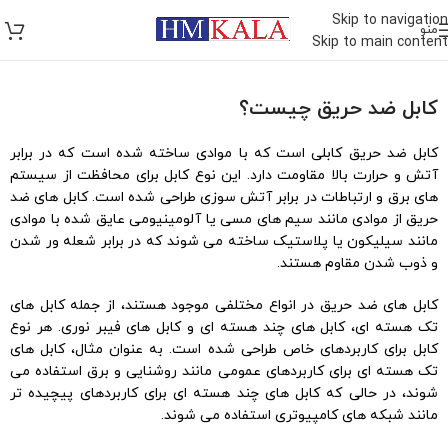
Skip to navigation
منو
Skip to main content
کابل ضد حریق چیست؟
کابل ضد حریق کابلی است که با موادی ساخته شده است که در برابر
آتش و حرارت بالا مقاومت دارد. این نوع کابل برای محافظت از سیستم
های برق و ارتباطات در برابر آتش سوزی طراحی شده است. کابل های ضد
حریق از موادی مانند سیم های مسی یا آلومینیومی عایق شده با موادی
مانند سیلیکون یا پلاستیک ساخته می شوند که در برابر شعله ور شدن
و ذوب شدن مقاوم هستند.
کابل های ضد حریق در انواع مختلفی موجود هستند، از جمله کابل های
تک هسته ای، کابل های چند هسته ای و کابل های فیبر نوری. هر نوع
کابل برای کاربردهای خاص طراحی شده است. به عنوان مثال، کابل های
تک هسته ای برای کاربردهای عمومی مانند روشنایی و برق استفاده می
شوند، در حالی که کابل های چند هسته ای برای کاربردهای پیچیده تر
مانند شبکه های کامپیوتری استفاده می شوند.